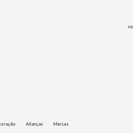
Mi
coração
Alianças
Marcas