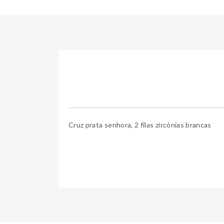
Cruz prata senhora, 2 filas zircónias brancas