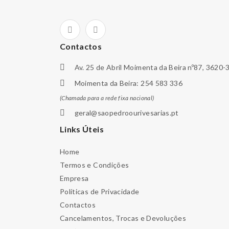
Contactos
Av. 25 de Abril Moimenta da Beira nº87, 3620-
Moimenta da Beira: 254 583 336
(Chamada para a rede fixa nacional)
geral@saopedroourivesarias.pt
Links Úteis
Home
Termos e Condições
Empresa
Políticas de Privacidade
Contactos
Cancelamentos, Trocas e Devoluções