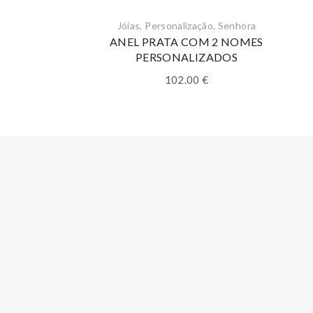
Jóias
,
Personalização
,
Senhora
ANEL PRATA COM 2 NOMES
PERSONALIZADOS
102.00
€