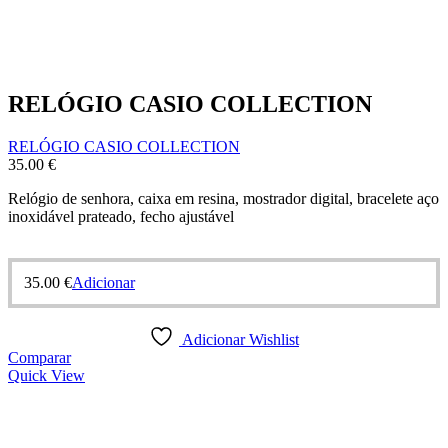
RELÓGIO CASIO COLLECTION
RELÓGIO CASIO COLLECTION
35.00
€
Relógio de senhora, caixa em resina, mostrador digital, bracelete aço
inoxidável prateado, fecho ajustável
35.00
€
Adicionar
Adicionar Wishlist
Comparar
Quick View