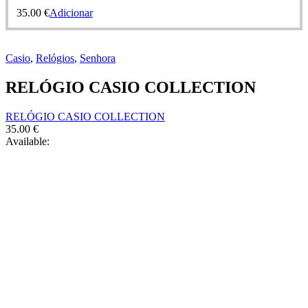
35.00
€
Adicionar
Casio
,
Relógios
,
Senhora
RELÓGIO CASIO COLLECTION
RELÓGIO CASIO COLLECTION
35.00
€
Available: