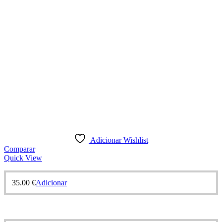
Adicionar Wishlist
Comparar
Quick View
35.00
€
Adicionar