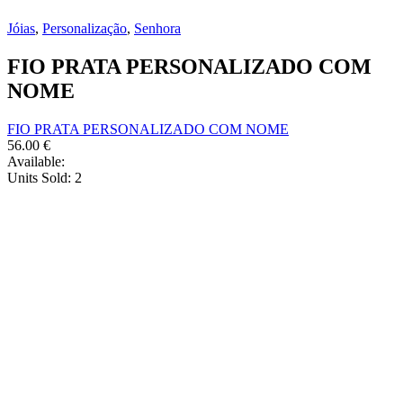
Jóias
,
Personalização
,
Senhora
FIO PRATA PERSONALIZADO COM
NOME
FIO PRATA PERSONALIZADO COM NOME
56.00
€
Available:
Units Sold:
2