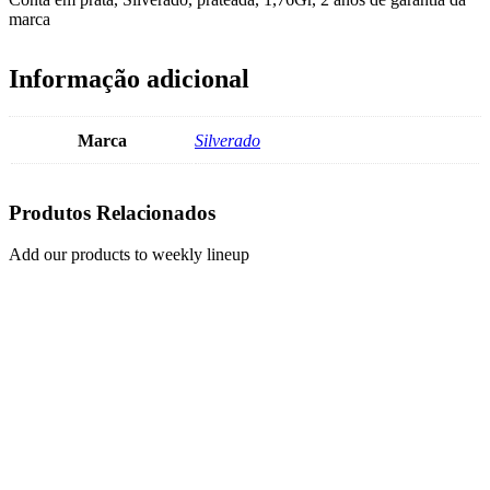
marca
Informação adicional
Marca
Silverado
Produtos Relacionados
Add our products to weekly lineup