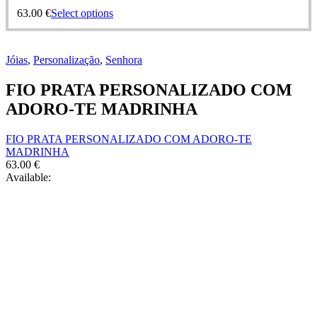
63.00
€
Select options
Jóias
,
Personalização
,
Senhora
FIO PRATA PERSONALIZADO COM
ADORO-TE MADRINHA
FIO PRATA PERSONALIZADO COM ADORO-TE
MADRINHA
63.00
€
Available: