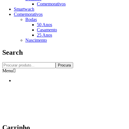
Comemorativos
Smartwach
Comemorativos
Bodas
50 Anos
Casamento
25 Anos
Nascimento
Search
Procura
Menu
Carrinho