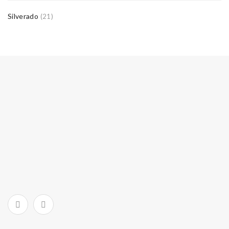
Silverado
(21)