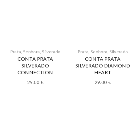
Prata
,
Senhora
,
Silverado
Prata
,
Senhora
,
Silverado
CONTA PRATA
CONTA PRATA
SILVERADO
SILVERADO DIAMOND
CONNECTION
HEART
29.00
€
29.00
€