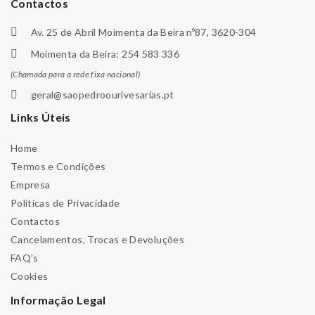
Contactos
Av. 25 de Abril Moimenta da Beira nº87, 3620-304
Moimenta da Beira: 254 583 336
(Chamada para a rede fixa nacional)
geral@saopedroourivesarias.pt
Links Úteis
Home
Termos e Condições
Empresa
Políticas de Privacidade
Contactos
Cancelamentos, Trocas e Devoluções
FAQ’s
Cookies
Informação Legal