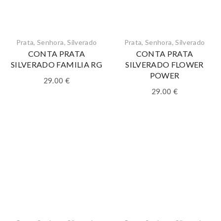
Prata
,
Senhora
,
Silverado
Prata
,
Senhora
,
Silverado
CONTA PRATA
CONTA PRATA
SILVERADO FAMILIA RG
SILVERADO FLOWER
POWER
29.00
€
29.00
€