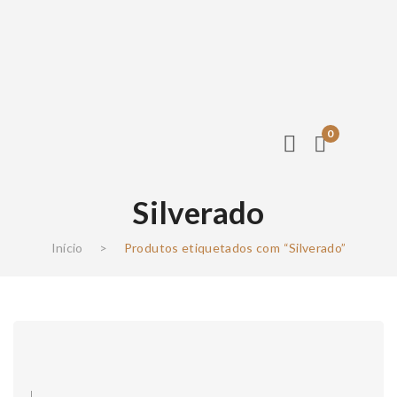
0
Silverado
Início
>
Produtos etiquetados com “Silverado”