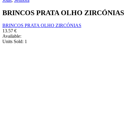
Jóias
,
Senhora
BRINCOS PRATA OLHO ZIRCÓNIAS
BRINCOS PRATA OLHO ZIRCÓNIAS
13.57
€
Available:
Units Sold:
1