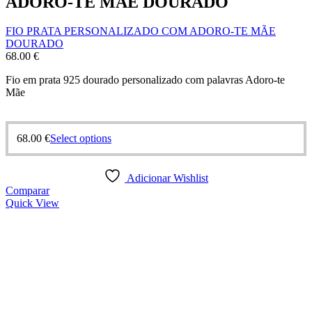
ADORO-TE MÃE DOURADO
FIO PRATA PERSONALIZADO COM ADORO-TE MÃE
DOURADO
68.00
€
Fio em prata 925 dourado personalizado com palavras Adoro-te
Mãe
68.00
€
Select options
Adicionar Wishlist
Comparar
Quick View