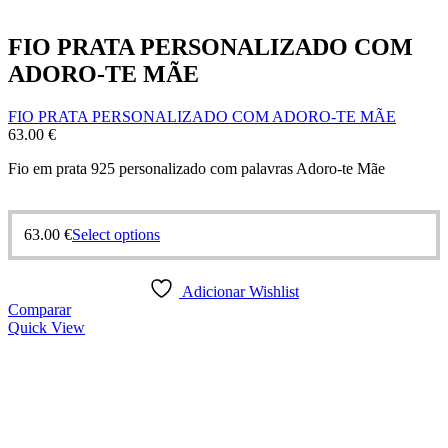
FIO PRATA PERSONALIZADO COM
ADORO-TE MÃE
FIO PRATA PERSONALIZADO COM ADORO-TE MÃE
63.00
€
Fio em prata 925 personalizado com palavras Adoro-te Mãe
63.00
€
Select options
Adicionar Wishlist
Comparar
Quick View