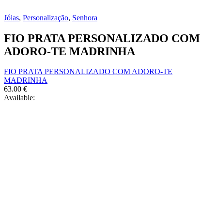
Jóias
,
Personalização
,
Senhora
FIO PRATA PERSONALIZADO COM
ADORO-TE MADRINHA
FIO PRATA PERSONALIZADO COM ADORO-TE
MADRINHA
63.00
€
Available: