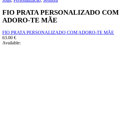
Jóias
,
Personalização
,
Senhora
FIO PRATA PERSONALIZADO COM
ADORO-TE MÃE
FIO PRATA PERSONALIZADO COM ADORO-TE MÃE
63.00
€
Available: