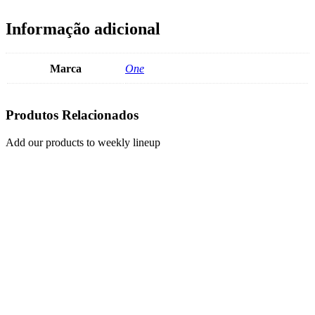
Informação adicional
Marca
One
Produtos Relacionados
Add our products to weekly lineup