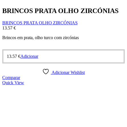
BRINCOS PRATA OLHO ZIRCÓNIAS
BRINCOS PRATA OLHO ZIRCÓNIAS
13.57
€
Brincos em prata, olho turco com zircónias
13.57
€
Adicionar
Adicionar Wishlist
Comparar
Quick View