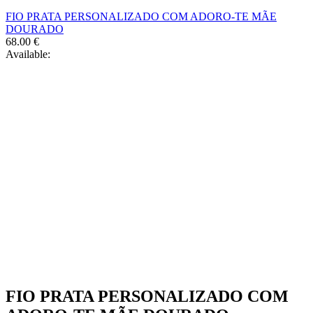
FIO PRATA PERSONALIZADO COM ADORO-TE MÃE
DOURADO
68.00
€
Available:
FIO PRATA PERSONALIZADO COM