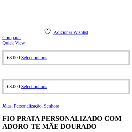
Adicionar Wishlist
Comparar
Quick View
68.00
€
Select options
68.00
€
Select options
Jóias
,
Personalização
,
Senhora
FIO PRATA PERSONALIZADO COM
ADORO-TE MÃE DOURADO