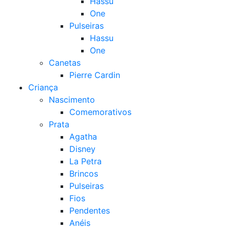
Hassu
One
Pulseiras
Hassu
One
Canetas
Pierre Cardin
Criança
Nascimento
Comemorativos
Prata
Agatha
Disney
La Petra
Brincos
Pulseiras
Fios
Pendentes
Anéis