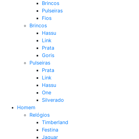
Brincos
Pulseiras
Fios
Brincos
Hassu
Link
Prata
Goris
Pulseiras
Prata
Link
Hassu
One
Silverado
Homem
Relógios
Timberland
Festina
Jaguar