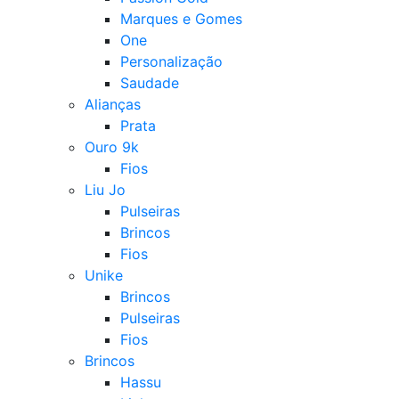
Marques e Gomes
One
Personalização
Saudade
Alianças
Prata
Ouro 9k
Fios
Liu Jo
Pulseiras
Brincos
Fios
Unike
Brincos
Pulseiras
Fios
Brincos
Hassu