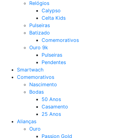
Relógios
Calypso
Celta Kids
Pulseiras
Batizado
Comemorativos
Ouro 9k
Pulseiras
Pendentes
Smartwach
Comemorativos
Nascimento
Bodas
50 Anos
Casamento
25 Anos
Alianças
Ouro
Passion Gold