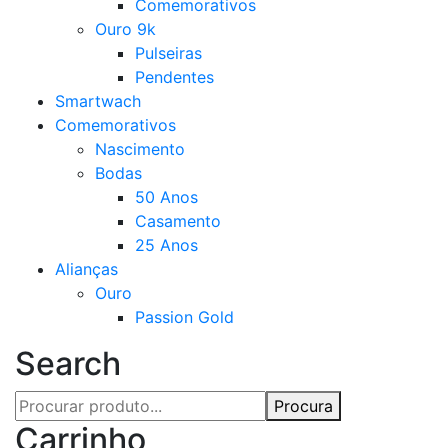
Comemorativos
Ouro 9k
Pulseiras
Pendentes
Smartwach
Comemorativos
Nascimento
Bodas
50 Anos
Casamento
25 Anos
Alianças
Ouro
Passion Gold
Search
Procura
Carrinho