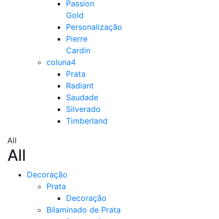
Passion
Gold
Personalização
Pierre
Cardin
coluna4
Prata
Radiant
Saudade
Silverado
Timberland
All
All
Decoração
Prata
Decoração
Bilaminado de Prata