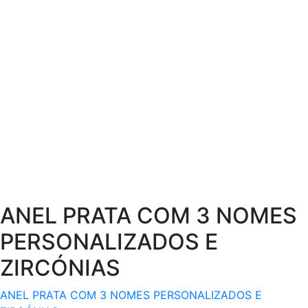
page
ANEL PRATA COM 3 NOMES
PERSONALIZADOS E
ZIRCÓNIAS
ANEL PRATA COM 3 NOMES PERSONALIZADOS E