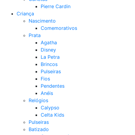
Pierre Cardin
Criança
Nascimento
Comemorativos
Prata
Agatha
Disney
La Petra
Brincos
Pulseiras
Fios
Pendentes
Anéis
Relógios
Calypso
Celta Kids
Pulseiras
Batizado