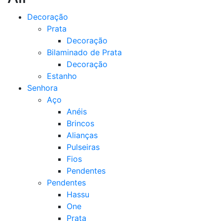
Decoração
Prata
Decoração
Bilaminado de Prata
Decoração
Estanho
Senhora
Aço
Anéis
Brincos
Alianças
Pulseiras
Fios
Pendentes
Pendentes
Hassu
One
Prata