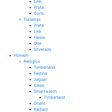
Link
Prata
Goris
Pulseiras
Prata
Link
Hassu
One
Silverado
Homem
Relógios
Timberland
Festina
Jaguar
Casio
Smartwatch
Timberland
Orient
Radiant