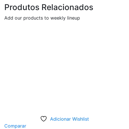
Produtos Relacionados
Add our products to weekly lineup
Adicionar Wishlist
Comparar