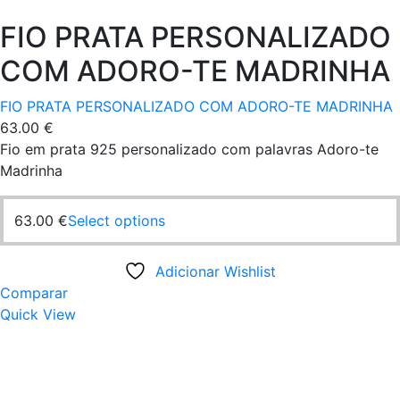
FIO PRATA PERSONALIZADO
COM ADORO-TE MADRINHA
FIO PRATA PERSONALIZADO COM ADORO-TE MADRINHA
63.00
€
Fio em prata 925 personalizado com palavras Adoro-te
Madrinha
63.00
€
Select options
Adicionar Wishlist
Comparar
Quick View