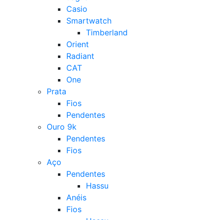
Casio
Smartwatch
Timberland
Orient
Radiant
CAT
One
Prata
Fios
Pendentes
Ouro 9k
Pendentes
Fios
Aço
Pendentes
Hassu
Anéis
Fios