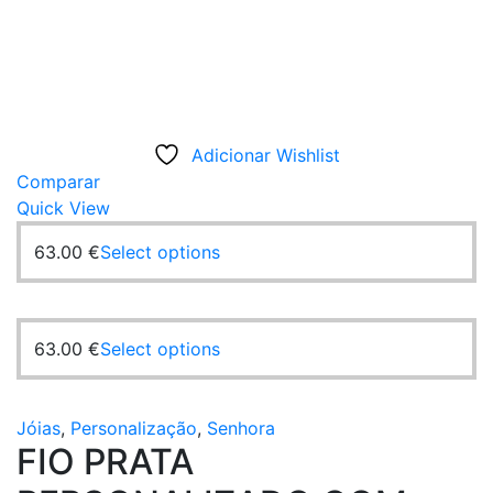
Adicionar Wishlist
Comparar
Quick View
63.00
€
Select options
63.00
€
Select options
Jóias
,
Personalização
,
Senhora
FIO PRATA