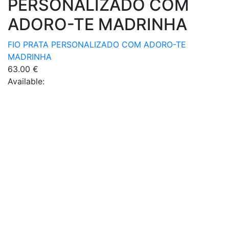
PERSONALIZADO COM
ADORO-TE MADRINHA
FIO PRATA PERSONALIZADO COM ADORO-TE
MADRINHA
63.00
€
Available: