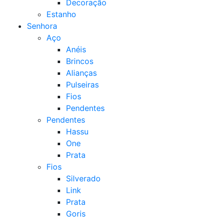
Decoração
Estanho
Senhora
Aço
Anéis
Brincos
Alianças
Pulseiras
Fios
Pendentes
Pendentes
Hassu
One
Prata
Fios
Silverado
Link
Prata
Goris