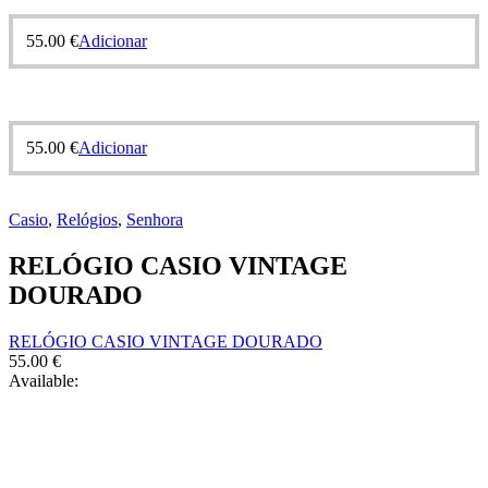
55.00
€
Adicionar
55.00
€
Adicionar
Casio
,
Relógios
,
Senhora
RELÓGIO CASIO VINTAGE
DOURADO
RELÓGIO CASIO VINTAGE DOURADO
55.00
€
Available: