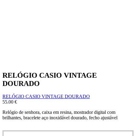
RELÓGIO CASIO VINTAGE
DOURADO
RELÓGIO CASIO VINTAGE DOURADO
55.00
€
Relógio de senhora, caixa em resina, mostrador digital com
brilhantes, bracelete aço inoxidável dourado, fecho ajustável