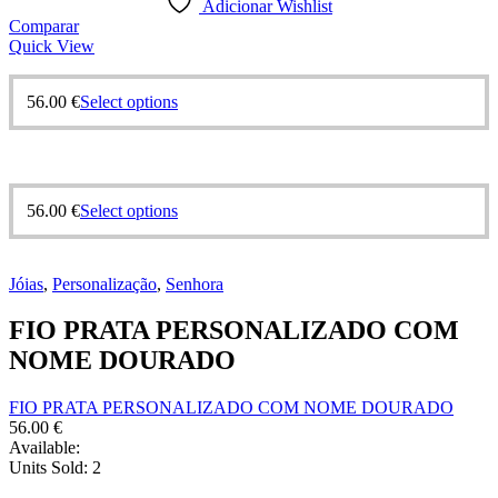
Adicionar Wishlist
Comparar
Quick View
56.00
€
Select options
56.00
€
Select options
Jóias
,
Personalização
,
Senhora
FIO PRATA PERSONALIZADO COM
NOME DOURADO
FIO PRATA PERSONALIZADO COM NOME DOURADO
56.00
€
Available:
Units Sold:
2