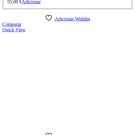
55.00
€
Adicionar
Adicionar Wishlist
Comparar
Quick View