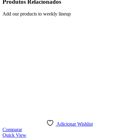
Produtos Relacionados
Add our products to weekly lineup
Adicionar Wishlist
Comparar
Quick View