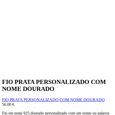
FIO PRATA PERSONALIZADO COM
NOME DOURADO
FIO PRATA PERSONALIZADO COM NOME DOURADO
56.00
€
Fio em prata 925 dourado personalizado com um nome ou palavra