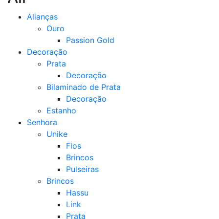
Alianças
Ouro
Passion Gold
Decoração
Prata
Decoração
Bilaminado de Prata
Decoração
Estanho
Senhora
Unike
Fios
Brincos
Pulseiras
Brincos
Hassu
Link
Prata