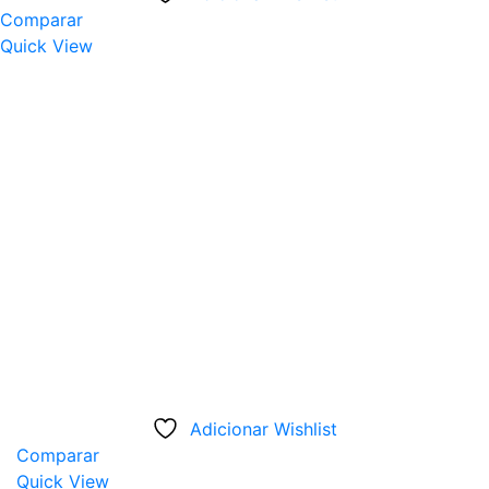
Comparar
Quick View
Adicionar Wishlist
Comparar
Quick View