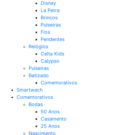
Disney
La Petra
Brincos
Pulseiras
Fios
Pendentes
Relógios
Celta Kids
Calypso
Pulseiras
Batizado
Comemorativos
Smartwach
Comemorativos
Bodas
50 Anos
Casamento
25 Anos
Nascimento