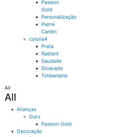
Passion
Gold
Personalização
Pierre
Cardin
coluna4
Prata
Radiant
Saudade
Silverado
Timberland
All
All
Alianças
Ouro
Passion Gold
Decoração