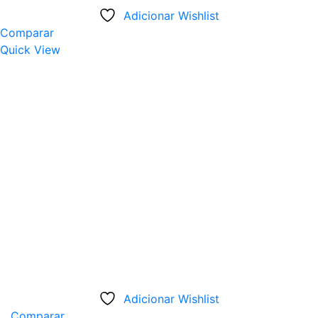
Adicionar Wishlist
Comparar
Quick View
Adicionar Wishlist
Comparar