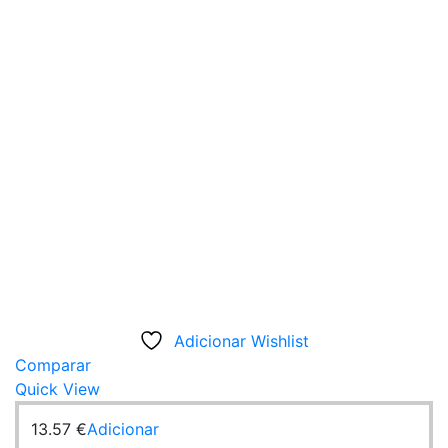
Adicionar Wishlist
Comparar
Quick View
13.57
€
Adicionar