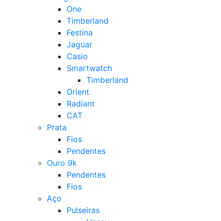
One
Timberland
Festina
Jaguar
Casio
Smartwatch
Timberland
Orient
Radiant
CAT
Prata
Fios
Pendentes
Ouro 9k
Pendentes
Fios
Aço
Pulseiras