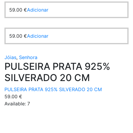
59.00
€
Adicionar
59.00
€
Adicionar
Jóias
,
Senhora
PULSEIRA PRATA 925%
SILVERADO 20 CM
PULSEIRA PRATA 925% SILVERADO 20 CM
59.00
€
Available:
7