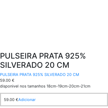
PULSEIRA PRATA 925%
SILVERADO 20 CM
PULSEIRA PRATA 925% SILVERADO 20 CM
59.00
€
disponivel nos tamanhos 18cm-19cm-20cm-21cm
59.00
€
Adicionar