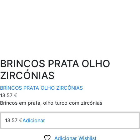
BRINCOS PRATA OLHO
ZIRCÓNIAS
BRINCOS PRATA OLHO ZIRCÓNIAS
13.57
€
Brincos em prata, olho turco com zircónias
13.57
€
Adicionar
Adicionar Wishlist