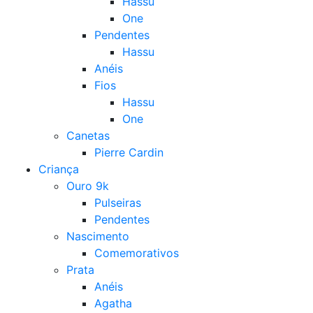
Hassu
One
Pendentes
Hassu
Anéis
Fios
Hassu
One
Canetas
Pierre Cardin
Criança
Ouro 9k
Pulseiras
Pendentes
Nascimento
Comemorativos
Prata
Anéis
Agatha