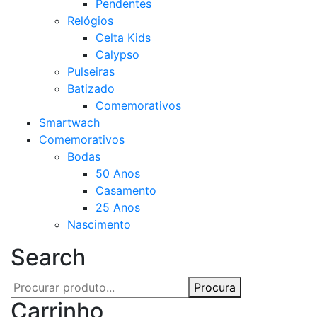
Pendentes
Relógios
Celta Kids
Calypso
Pulseiras
Batizado
Comemorativos
Smartwach
Comemorativos
Bodas
50 Anos
Casamento
25 Anos
Nascimento
Search
Procura
Carrinho