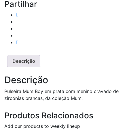
Partilhar
Descrição
Descrição
Pulseira Mum Boy em prata com menino cravado de
zircónias brancas, da coleção Mum.
Produtos Relacionados
Add our products to weekly lineup