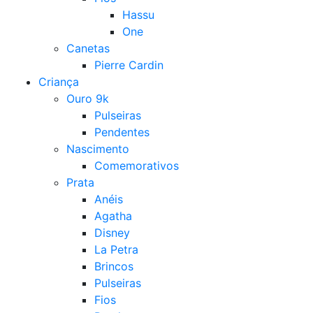
Hassu
One
Canetas
Pierre Cardin
Criança
Ouro 9k
Pulseiras
Pendentes
Nascimento
Comemorativos
Prata
Anéis
Agatha
Disney
La Petra
Brincos
Pulseiras
Fios