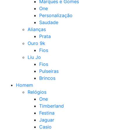
Marques e Gomes
One
Personalização
Saudade
Alianças
Prata
Ouro 9k
Fios
Liu Jo
Fios
Pulseiras
Brincos
Homem
Relógios
One
Timberland
Festina
Jaguar
Casio