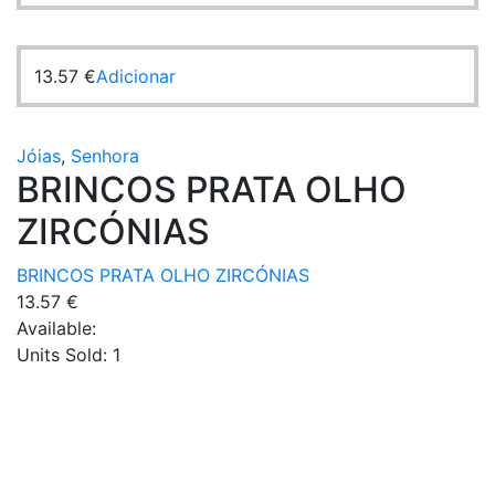
13.57
€
Adicionar
Jóias
,
Senhora
BRINCOS PRATA OLHO
ZIRCÓNIAS
BRINCOS PRATA OLHO ZIRCÓNIAS
13.57
€
Available:
Units Sold:
1