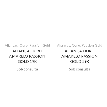
Alianças
,
Ouro
,
Passion Gold
Alianças
,
Ouro
,
Passion Gold
ALIANÇA OURO
ALIANÇA OURO
AMARELO PASSION
AMARELO PASSION
GOLD 19K
GOLD 19K
Sob consulta
Sob consulta