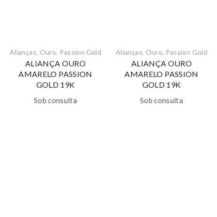
Alianças
,
Ouro
,
Passion Gold
Alianças
,
Ouro
,
Passion Gold
ALIANÇA OURO
ALIANÇA OURO
AMARELO PASSION
AMARELO PASSION
GOLD 19K
GOLD 19K
Sob consulta
Sob consulta