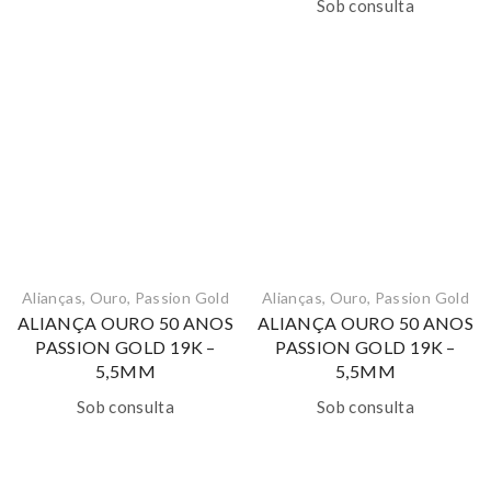
Sob consulta
Alianças
,
Ouro
,
Passion Gold
Alianças
,
Ouro
,
Passion Gold
ALIANÇA OURO 50 ANOS
ALIANÇA OURO 50 ANOS
PASSION GOLD 19K –
PASSION GOLD 19K –
5,5MM
5,5MM
Sob consulta
Sob consulta