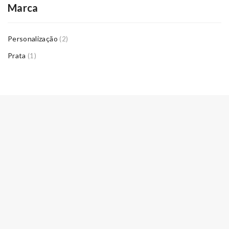
Marca
Personalização
(2)
Prata
(1)