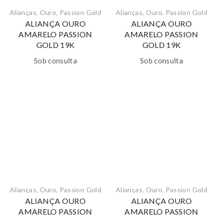
Alianças
,
Ouro
,
Passion Gold
Alianças
,
Ouro
,
Passion Gold
ALIANÇA OURO
ALIANÇA OURO
AMARELO PASSION
AMARELO PASSION
GOLD 19K
GOLD 19K
Sob consulta
Sob consulta
Alianças
,
Ouro
,
Passion Gold
Alianças
,
Ouro
,
Passion Gold
ALIANÇA OURO
ALIANÇA OURO
AMARELO PASSION
AMARELO PASSION