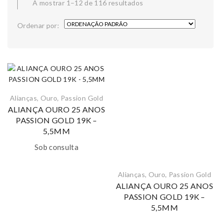
A mostrar 1–12 de 116 resultados
Ordenar por:
Alianças
,
Ouro
,
Passion Gold
ALIANÇA OURO 25 ANOS
PASSION GOLD 19K –
5,5MM
Sob consulta
Alianças
,
Ouro
,
Passion Gold
ALIANÇA OURO 25 ANOS
PASSION GOLD 19K –
5,5MM