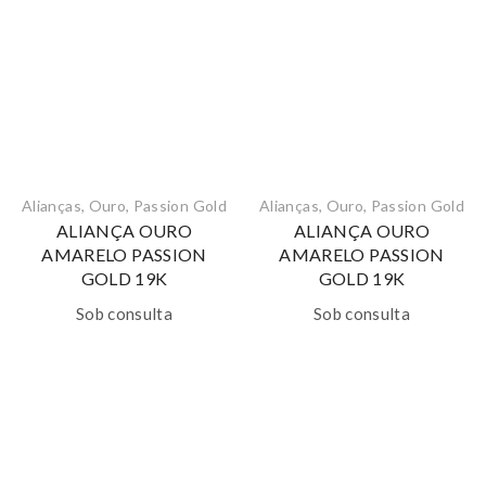
Alianças
,
Ouro
,
Passion Gold
Alianças
,
Ouro
,
Passion Gold
ALIANÇA OURO
ALIANÇA OURO
AMARELO PASSION
AMARELO PASSION
GOLD 19K
GOLD 19K
Sob consulta
Sob consulta