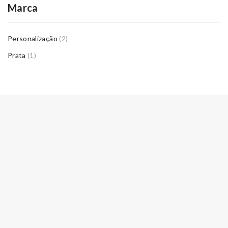
Marca
Personalização
(2)
Prata
(1)