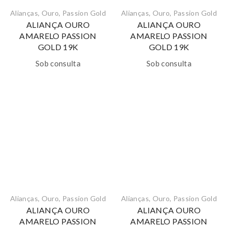
Alianças
,
Ouro
,
Passion Gold
Alianças
,
Ouro
,
Passion Gold
ALIANÇA OURO
ALIANÇA OURO
AMARELO PASSION
AMARELO PASSION
GOLD 19K
GOLD 19K
Sob consulta
Sob consulta
Alianças
,
Ouro
,
Passion Gold
Alianças
,
Ouro
,
Passion Gold
ALIANÇA OURO
ALIANÇA OURO
AMARELO PASSION
AMARELO PASSION