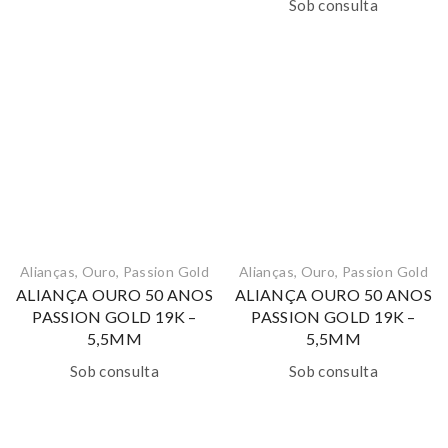
Sob consulta
Alianças
,
Ouro
,
Passion Gold
Alianças
,
Ouro
,
Passion Gold
ALIANÇA OURO 50 ANOS
ALIANÇA OURO 50 ANOS
PASSION GOLD 19K –
PASSION GOLD 19K –
5,5MM
5,5MM
Sob consulta
Sob consulta