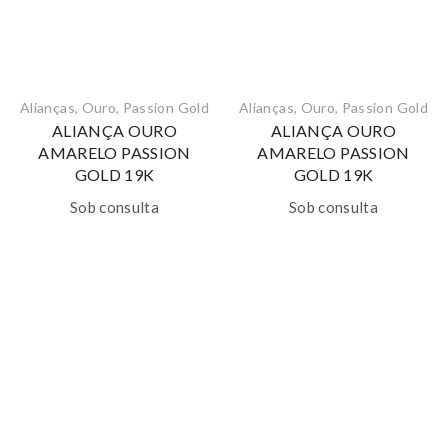
Alianças
,
Ouro
,
Passion Gold
Alianças
,
Ouro
,
Passion Gold
ALIANÇA OURO
ALIANÇA OURO
AMARELO PASSION
AMARELO PASSION
GOLD 19K
GOLD 19K
Sob consulta
Sob consulta