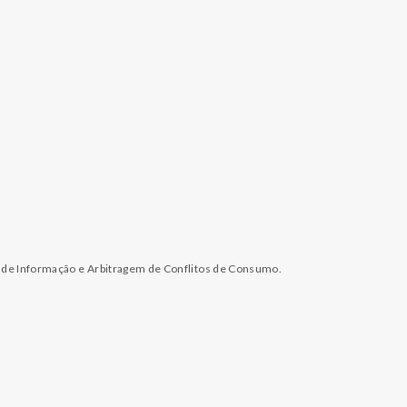
l de Informação e Arbitragem de Conflitos de Consumo.