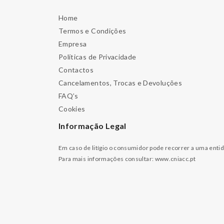
Home
Termos e Condições
Empresa
Políticas de Privacidade
Contactos
Cancelamentos, Trocas e Devoluções
FAQ’s
Cookies
Informação Legal
Em caso de litígio o consumidor pode recorrer a uma enti
Para mais informações consultar:
www.cniacc.pt