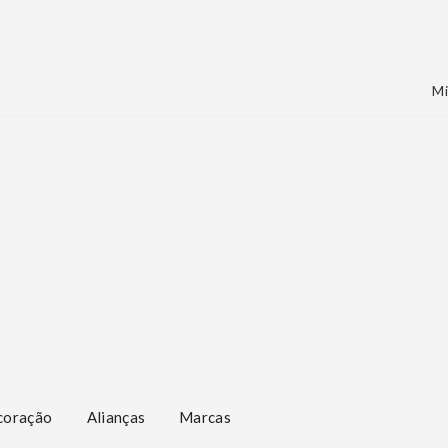
Mi
coração
Alianças
Marcas