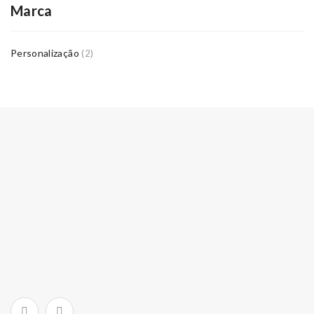
Marca
Personalização
(2)