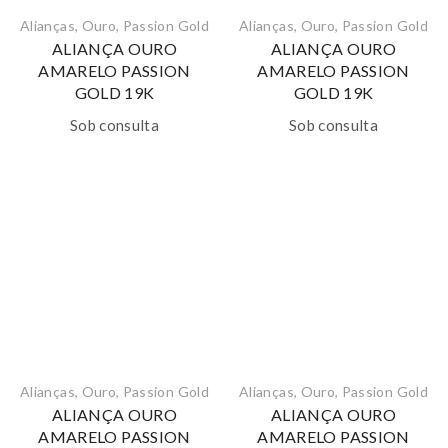
Alianças
,
Ouro
,
Passion Gold
Alianças
,
Ouro
,
Passion Gold
ALIANÇA OURO
ALIANÇA OURO
AMARELO PASSION
AMARELO PASSION
GOLD 19K
GOLD 19K
Sob consulta
Sob consulta
Alianças
,
Ouro
,
Passion Gold
Alianças
,
Ouro
,
Passion Gold
ALIANÇA OURO
ALIANÇA OURO
AMARELO PASSION
AMARELO PASSION