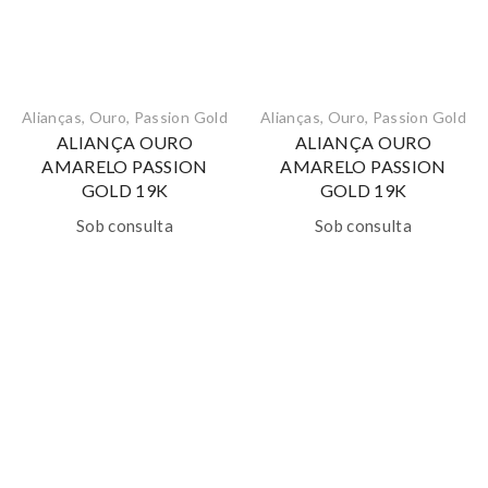
Alianças
,
Ouro
,
Passion Gold
Alianças
,
Ouro
,
Passion Gold
ALIANÇA OURO
ALIANÇA OURO
AMARELO PASSION
AMARELO PASSION
GOLD 19K
GOLD 19K
Sob consulta
Sob consulta