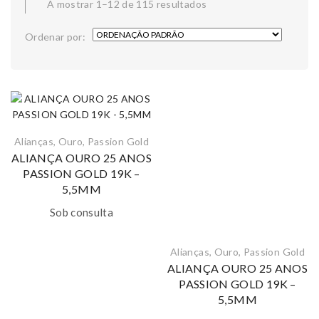
A mostrar 1–12 de 115 resultados
Ordenar por:
Alianças
,
Ouro
,
Passion Gold
ALIANÇA OURO 25 ANOS
PASSION GOLD 19K –
5,5MM
Sob consulta
Alianças
,
Ouro
,
Passion Gold
ALIANÇA OURO 25 ANOS
PASSION GOLD 19K –
5,5MM