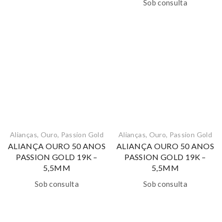
Sob consulta
Alianças
,
Ouro
,
Passion Gold
Alianças
,
Ouro
,
Passion Gold
ALIANÇA OURO 50 ANOS
ALIANÇA OURO 50 ANOS
PASSION GOLD 19K –
PASSION GOLD 19K –
5,5MM
5,5MM
Sob consulta
Sob consulta