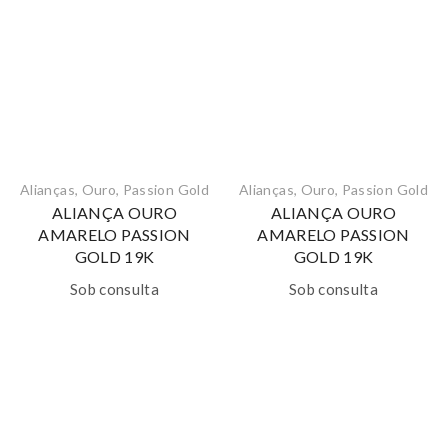
Alianças
,
Ouro
,
Passion Gold
Alianças
,
Ouro
,
Passion Gold
ALIANÇA OURO
ALIANÇA OURO
AMARELO PASSION
AMARELO PASSION
GOLD 19K
GOLD 19K
Sob consulta
Sob consulta