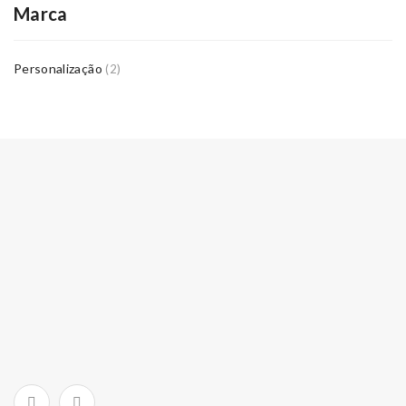
Marca
Personalização
(2)