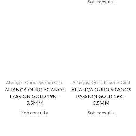
Sob consulta
Alianças
,
Ouro
,
Passion Gold
Alianças
,
Ouro
,
Passion Gold
ALIANÇA OURO 50 ANOS
ALIANÇA OURO 50 ANOS
PASSION GOLD 19K –
PASSION GOLD 19K –
5,5MM
5,5MM
Sob consulta
Sob consulta