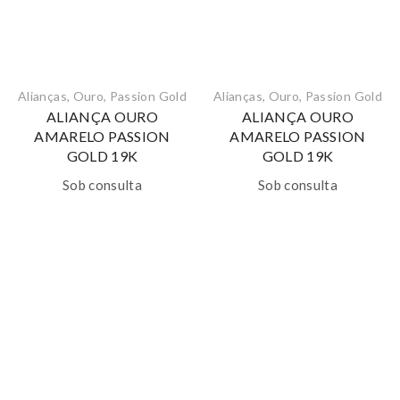
Alianças
,
Ouro
,
Passion Gold
Alianças
,
Ouro
,
Passion Gold
ALIANÇA OURO
ALIANÇA OURO
AMARELO PASSION
AMARELO PASSION
GOLD 19K
GOLD 19K
Sob consulta
Sob consulta