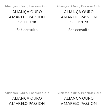
Alianças
,
Ouro
,
Passion Gold
Alianças
,
Ouro
,
Passion Gold
ALIANÇA OURO
ALIANÇA OURO
AMARELO PASSION
AMARELO PASSION
GOLD 19K
GOLD 19K
Sob consulta
Sob consulta
Alianças
,
Ouro
,
Passion Gold
Alianças
,
Ouro
,
Passion Gold
ALIANÇA OURO
ALIANÇA OURO
AMARELO PASSION
AMARELO PASSION