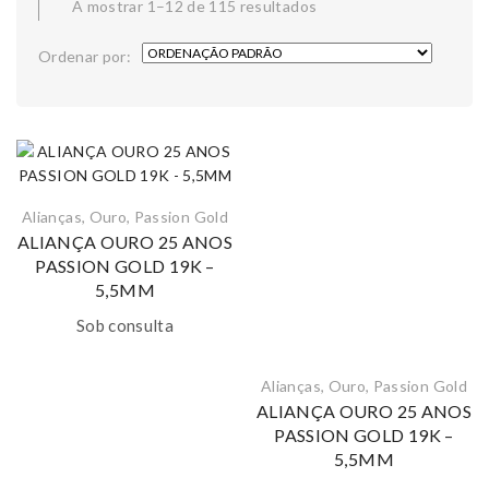
A mostrar 1–12 de 115 resultados
Ordenar por:
Alianças
,
Ouro
,
Passion Gold
ALIANÇA OURO 25 ANOS
PASSION GOLD 19K –
5,5MM
Sob consulta
Alianças
,
Ouro
,
Passion Gold
ALIANÇA OURO 25 ANOS
PASSION GOLD 19K –
5,5MM