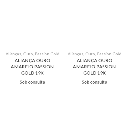
Alianças
,
Ouro
,
Passion Gold
Alianças
,
Ouro
,
Passion Gold
ALIANÇA OURO
ALIANÇA OURO
AMARELO PASSION
AMARELO PASSION
GOLD 19K
GOLD 19K
Sob consulta
Sob consulta