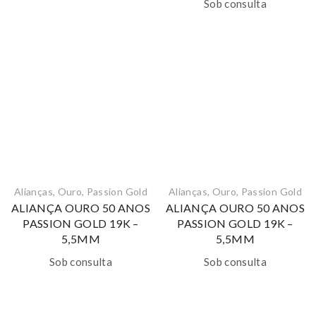
Sob consulta
Alianças
,
Ouro
,
Passion Gold
Alianças
,
Ouro
,
Passion Gold
ALIANÇA OURO 50 ANOS
ALIANÇA OURO 50 ANOS
PASSION GOLD 19K –
PASSION GOLD 19K –
5,5MM
5,5MM
Sob consulta
Sob consulta