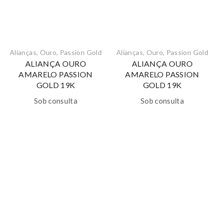
Alianças
,
Ouro
,
Passion Gold
Alianças
,
Ouro
,
Passion Gold
ALIANÇA OURO
ALIANÇA OURO
AMARELO PASSION
AMARELO PASSION
GOLD 19K
GOLD 19K
Sob consulta
Sob consulta