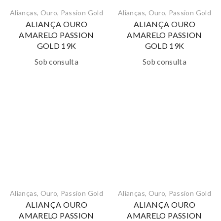
Alianças
,
Ouro
,
Passion Gold
Alianças
,
Ouro
,
Passion Gold
ALIANÇA OURO
ALIANÇA OURO
AMARELO PASSION
AMARELO PASSION
GOLD 19K
GOLD 19K
Sob consulta
Sob consulta
Alianças
,
Ouro
,
Passion Gold
Alianças
,
Ouro
,
Passion Gold
ALIANÇA OURO
ALIANÇA OURO
AMARELO PASSION
AMARELO PASSION