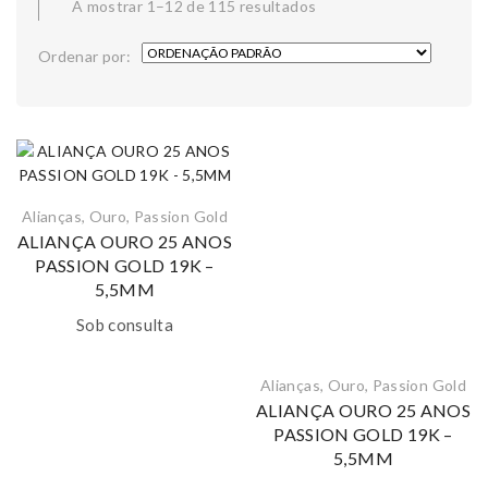
A mostrar 1–12 de 115 resultados
Ordenar por:
Alianças
,
Ouro
,
Passion Gold
ALIANÇA OURO 25 ANOS
PASSION GOLD 19K –
5,5MM
Sob consulta
Alianças
,
Ouro
,
Passion Gold
ALIANÇA OURO 25 ANOS
PASSION GOLD 19K –
5,5MM