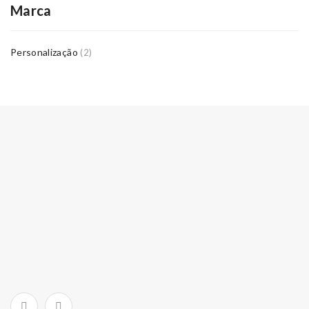
Marca
Personalização
(2)