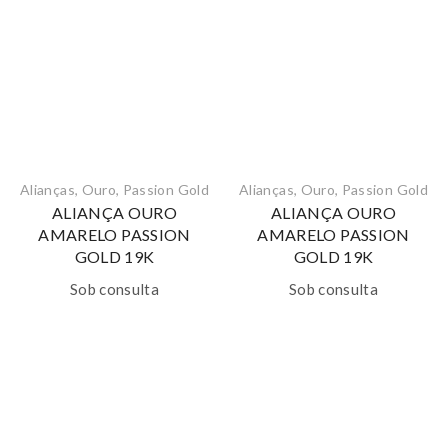
Alianças
,
Ouro
,
Passion Gold
Alianças
,
Ouro
,
Passion Gold
ALIANÇA OURO
ALIANÇA OURO
AMARELO PASSION
AMARELO PASSION
GOLD 19K
GOLD 19K
Sob consulta
Sob consulta