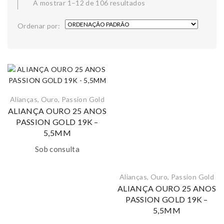
A mostrar 1–12 de 106 resultados
Ordenar por:
Alianças
,
Ouro
,
Passion Gold
ALIANÇA OURO 25 ANOS
PASSION GOLD 19K –
5,5MM
Sob consulta
Alianças
,
Ouro
,
Passion Gold
ALIANÇA OURO 25 ANOS
PASSION GOLD 19K –
5,5MM