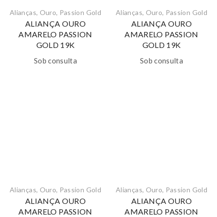
Alianças
,
Ouro
,
Passion Gold
Alianças
,
Ouro
,
Passion Gold
ALIANÇA OURO
ALIANÇA OURO
AMARELO PASSION
AMARELO PASSION
GOLD 19K
GOLD 19K
Sob consulta
Sob consulta
Alianças
,
Ouro
,
Passion Gold
Alianças
,
Ouro
,
Passion Gold
ALIANÇA OURO
ALIANÇA OURO
AMARELO PASSION
AMARELO PASSION