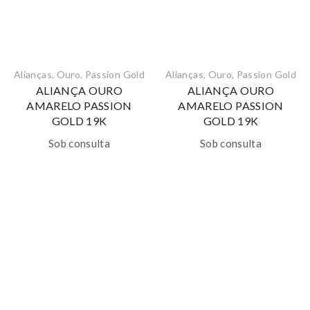
Alianças
,
Ouro
,
Passion Gold
Alianças
,
Ouro
,
Passion Gold
ALIANÇA OURO
ALIANÇA OURO
AMARELO PASSION
AMARELO PASSION
GOLD 19K
GOLD 19K
Sob consulta
Sob consulta