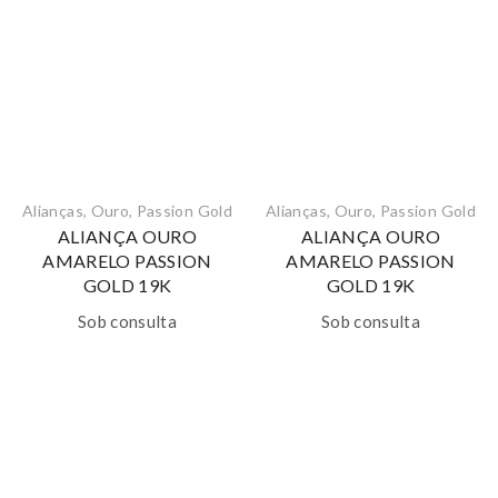
Alianças
,
Ouro
,
Passion Gold
Alianças
,
Ouro
,
Passion Gold
ALIANÇA OURO
ALIANÇA OURO
AMARELO PASSION
AMARELO PASSION
GOLD 19K
GOLD 19K
Sob consulta
Sob consulta