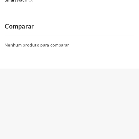
(9)
Comparar
Nenhum produto para comparar