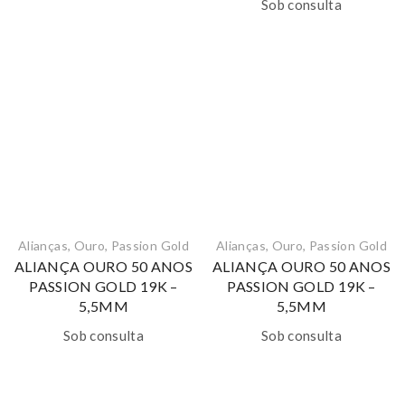
Sob consulta
Alianças
,
Ouro
,
Passion Gold
Alianças
,
Ouro
,
Passion Gold
ALIANÇA OURO 50 ANOS
ALIANÇA OURO 50 ANOS
PASSION GOLD 19K –
PASSION GOLD 19K –
5,5MM
5,5MM
Sob consulta
Sob consulta