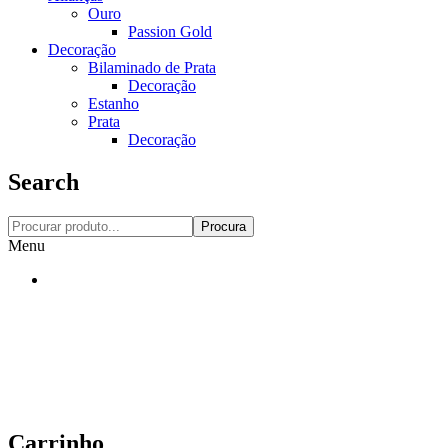
Ouro
Passion Gold
Decoração
Bilaminado de Prata
Decoração
Estanho
Prata
Decoração
Search
Procura
Menu
Carrinho