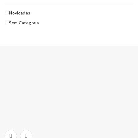
Novidades
Sem Categoria