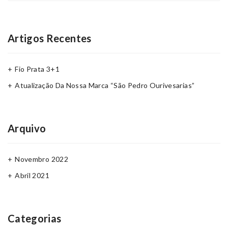
Artigos Recentes
Fio Prata 3+1
Atualização Da Nossa Marca “São Pedro Ourivesarias”
Arquivo
Novembro 2022
Abril 2021
Categorias