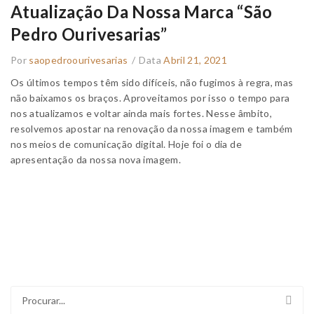
Atualização Da Nossa Marca “São
Pedro Ourivesarias”
Por
saopedroourivesarias
/
Data
Abril 21, 2021
Os últimos tempos têm sido difíceis, não fugimos à regra, mas
não baixamos os braços. Aproveitamos por isso o tempo para
nos atualizamos e voltar ainda mais fortes. Nesse âmbito,
resolvemos apostar na renovação da nossa imagem e também
nos meios de comunicação digital. Hoje foi o dia de
apresentação da nossa nova imagem.