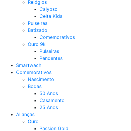
Relógios
Calypso
Celta Kids
Pulseiras
Batizado
Comemorativos
Ouro 9k
Pulseiras
Pendentes
Smartwach
Comemorativos
Nascimento
Bodas
50 Anos
Casamento
25 Anos
Alianças
Ouro
Passion Gold