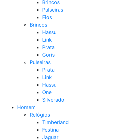
Brincos
Pulseiras
Fios
Brincos
Hassu
Link
Prata
Goris
Pulseiras
Prata
Link
Hassu
One
Silverado
Homem
Relógios
Timberland
Festina
Jaguar