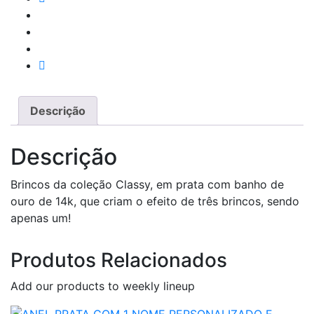
Descrição
Descrição
Brincos da coleção Classy, em prata com banho de
ouro de 14k, que criam o efeito de três brincos, sendo
apenas um!
Produtos Relacionados
Add our products to weekly lineup