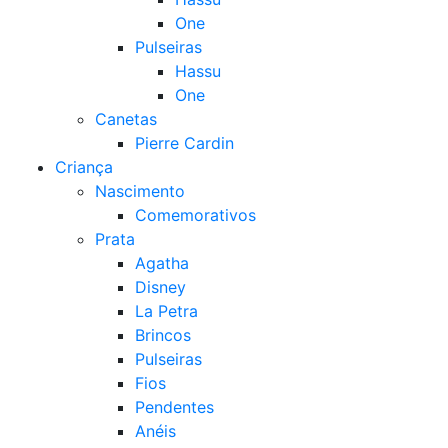
One
Pulseiras
Hassu
One
Canetas
Pierre Cardin
Criança
Nascimento
Comemorativos
Prata
Agatha
Disney
La Petra
Brincos
Pulseiras
Fios
Pendentes
Anéis