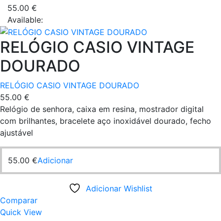
55.00
€
Available:
RELÓGIO CASIO VINTAGE
DOURADO
RELÓGIO CASIO VINTAGE DOURADO
55.00
€
Relógio de senhora, caixa em resina, mostrador digital
com brilhantes, bracelete aço inoxidável dourado, fecho
ajustável
55.00
€
Adicionar
Adicionar Wishlist
Comparar
Quick View