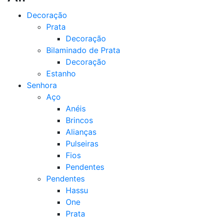
Decoração
Prata
Decoração
Bilaminado de Prata
Decoração
Estanho
Senhora
Aço
Anéis
Brincos
Alianças
Pulseiras
Fios
Pendentes
Pendentes
Hassu
One
Prata