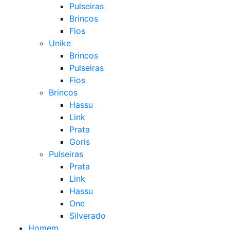
Pulseiras
Brincos
Fios
Unike
Brincos
Pulseiras
Fios
Brincos
Hassu
Link
Prata
Goris
Pulseiras
Prata
Link
Hassu
One
Silverado
Homem