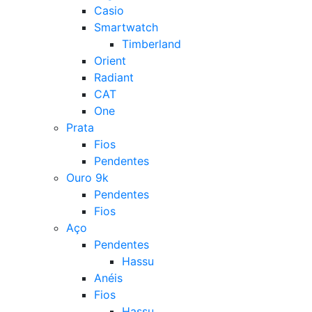
Casio
Smartwatch
Timberland
Orient
Radiant
CAT
One
Prata
Fios
Pendentes
Ouro 9k
Pendentes
Fios
Aço
Pendentes
Hassu
Anéis
Fios
Hassu