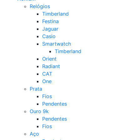
Relógios
Timberland
Festina
Jaguar
Casio
Smartwatch
Timberland
Orient
Radiant
CAT
One
Prata
Fios
Pendentes
Ouro 9k
Pendentes
Fios
Aço