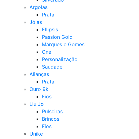
Argolas
Prata
Jóias
Ellipsis
Passion Gold
Marques e Gomes
One
Personalização
Saudade
Alianças
Prata
Ouro 9k
Fios
Liu Jo
Pulseiras
Brincos
Fios
Unike