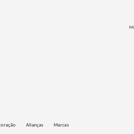
Mi
coração
Alianças
Marcas