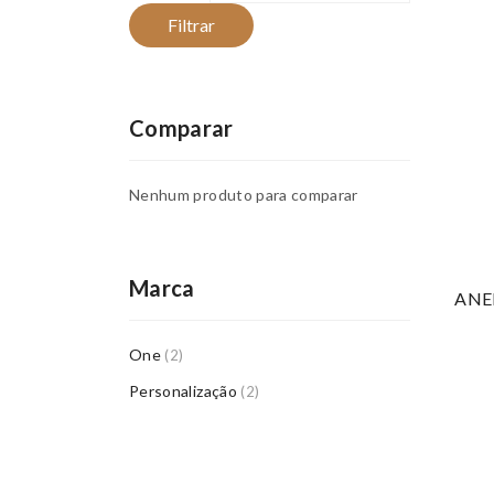
Filtrar
Comparar
Nenhum produto para comparar
Marca
ANE
One
(2)
Personalização
(2)