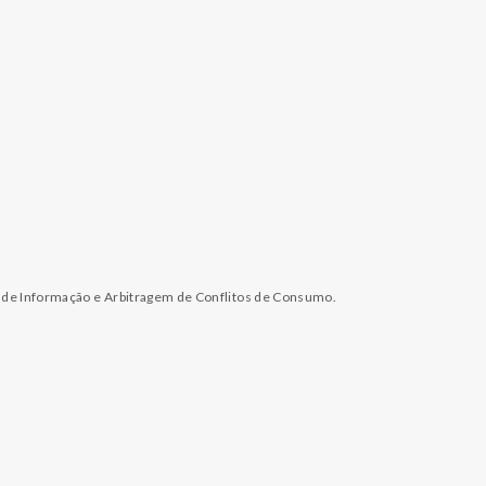
l de Informação e Arbitragem de Conflitos de Consumo.