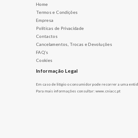
Home
Termos e Condições
Empresa
Políticas de Privacidade
Contactos
Cancelamentos, Trocas e Devoluções
FAQ’s
Cookies
Informação Legal
Em caso de litígio o consumidor pode recorrer a uma enti
Para mais informações consultar:
www.cniacc.pt