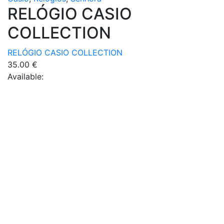
RELÓGIO CASIO
COLLECTION
RELÓGIO CASIO COLLECTION
35.00
€
Available: