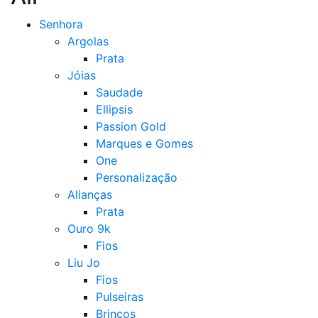
Senhora
Argolas
Prata
Jóias
Saudade
Ellipsis
Passion Gold
Marques e Gomes
One
Personalização
Alianças
Prata
Ouro 9k
Fios
Liu Jo
Fios
Pulseiras
Brincos