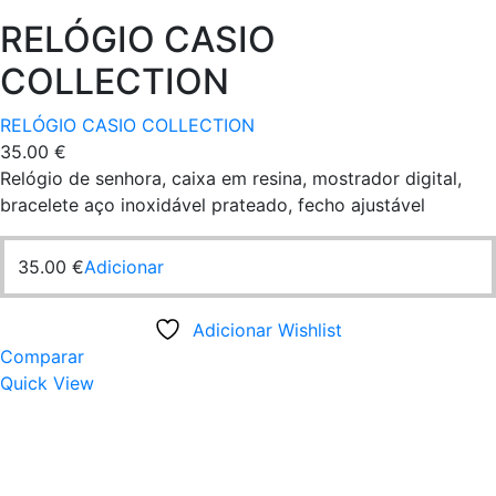
RELÓGIO CASIO
COLLECTION
RELÓGIO CASIO COLLECTION
35.00
€
Relógio de senhora, caixa em resina, mostrador digital,
bracelete aço inoxidável prateado, fecho ajustável
35.00
€
Adicionar
Adicionar Wishlist
Comparar
Quick View