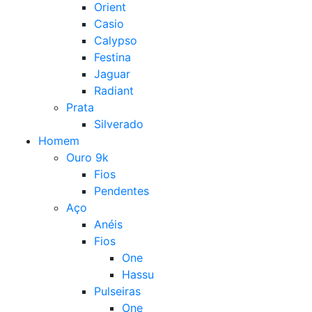
Orient
Casio
Calypso
Festina
Jaguar
Radiant
Prata
Silverado
Homem
Ouro 9k
Fios
Pendentes
Aço
Anéis
Fios
One
Hassu
Pulseiras
One