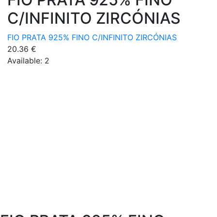
C/INFINITO ZIRCÓNIAS
FIO PRATA 925% FINO C/INFINITO ZIRCÓNIAS
20.36
€
Available:
2