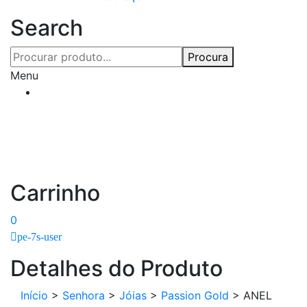
Search
Procura
Menu
Carrinho
0
pe-7s-user
Detalhes do Produto
Início
>
Senhora
>
Jóias
>
Passion Gold
>
ANEL