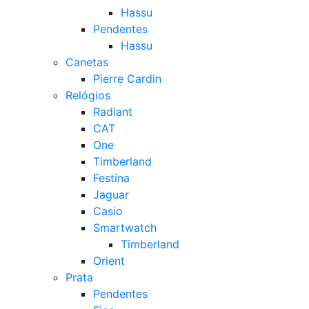
Hassu
Pendentes
Hassu
Canetas
Pierre Cardin
Relógios
Radiant
CAT
One
Timberland
Festina
Jaguar
Casio
Smartwatch
Timberland
Orient
Prata
Pendentes