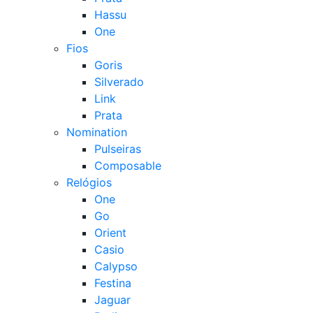
Hassu
One
Fios
Goris
Silverado
Link
Prata
Nomination
Pulseiras
Composable
Relógios
One
Go
Orient
Casio
Calypso
Festina
Jaguar