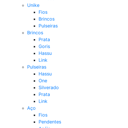
Unike
Fios
Brincos
Pulseiras
Brincos
Prata
Goris
Hassu
Link
Pulseiras
Hassu
One
Silverado
Prata
Link
Aço
Fios
Pendentes