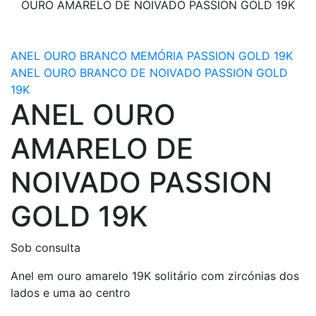
OURO AMARELO DE NOIVADO PASSION GOLD 19K
ANEL OURO BRANCO MEMÓRIA PASSION GOLD 19K
ANEL OURO BRANCO DE NOIVADO PASSION GOLD
19K
ANEL OURO
AMARELO DE
NOIVADO PASSION
GOLD 19K
Sob consulta
Anel em ouro amarelo 19K solitário com zircónias dos
lados e uma ao centro