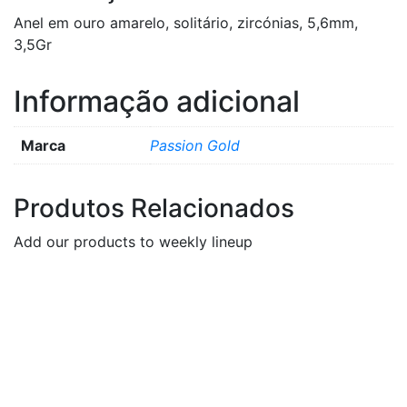
Anel em ouro amarelo, solitário, zircónias, 5,6mm,
3,5Gr
Informação adicional
Marca
Passion Gold
Produtos Relacionados
Add our products to weekly lineup