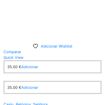
Adicionar Wishlist
Comparar
Quick View
35.00
€
Adicionar
35.00
€
Adicionar
Casio
,
Relógios
,
Senhora