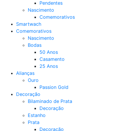
Pendentes
Nascimento
Comemorativos
Smartwach
Comemorativos
Nascimento
Bodas
50 Anos
Casamento
25 Anos
Alianças
Ouro
Passion Gold
Decoração
Bilaminado de Prata
Decoração
Estanho
Prata
Decoração