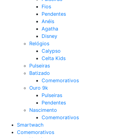
Fios
Pendentes
Anéis
Agatha
Disney
Relógios
Calypso
Celta Kids
Pulseiras
Batizado
Comemorativos
Ouro 9k
Pulseiras
Pendentes
Nascimento
Comemorativos
Smartwach
Comemorativos