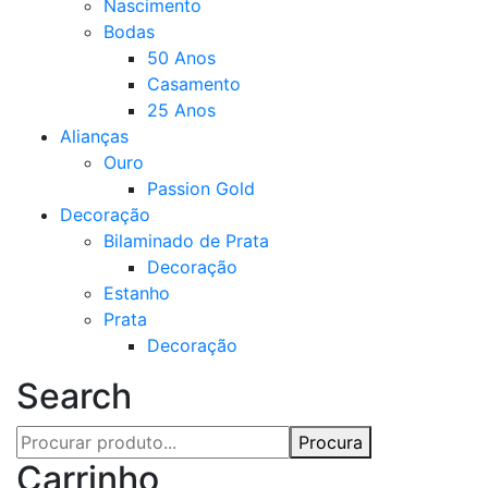
Nascimento
Bodas
50 Anos
Casamento
25 Anos
Alianças
Ouro
Passion Gold
Decoração
Bilaminado de Prata
Decoração
Estanho
Prata
Decoração
Search
Procura
Carrinho