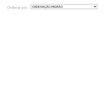
Ordenar por: