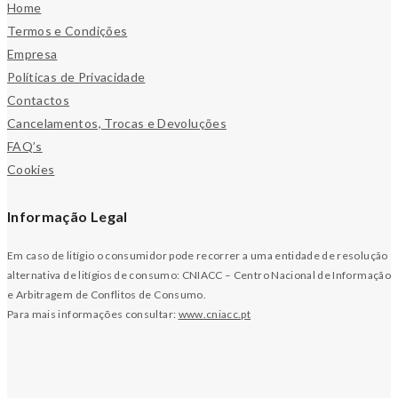
Home
Termos e Condições
Empresa
Políticas de Privacidade
Contactos
Cancelamentos, Trocas e Devoluções
FAQ’s
Cookies
Informação Legal
Em caso de litígio o consumidor pode recorrer a uma entidade de resolução
alternativa de litígios de consumo: CNIACC – Centro Nacional de Informação
e Arbitragem de Conflitos de Consumo.
Para mais informações consultar:
www.cniacc.pt