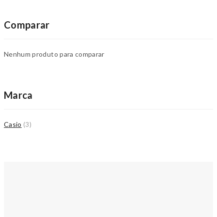
Comparar
Nenhum produto para comparar
Marca
Casio
(3)