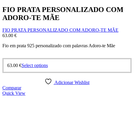
FIO PRATA PERSONALIZADO COM
ADORO-TE MÃE
FIO PRATA PERSONALIZADO COM ADORO-TE MÃE
63.00
€
Fio em prata 925 personalizado com palavras Adoro-te Mãe
63.00
€
Select options
Adicionar Wishlist
Comparar
Quick View