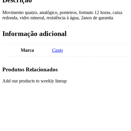
Descrição
Movimento quatzo, analógico, ponteiros, formato 12 horas, caixa
redonda, vidro mineral, resistência à água, 2anos de garantia
Informação adicional
Marca
Casio
Produtos Relacionados
Add our products to weekly lineup