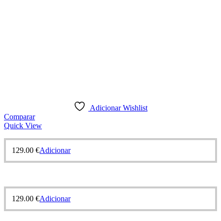
Adicionar Wishlist
Comparar
Quick View
129.00
€
Adicionar
129.00
€
Adicionar