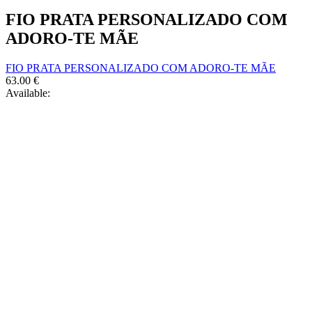
FIO PRATA PERSONALIZADO COM
ADORO-TE MÃE
FIO PRATA PERSONALIZADO COM ADORO-TE MÃE
63.00
€
Available: