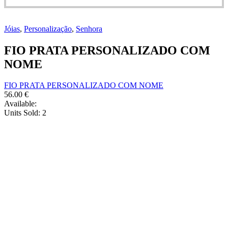
Jóias
,
Personalização
,
Senhora
FIO PRATA PERSONALIZADO COM
NOME
FIO PRATA PERSONALIZADO COM NOME
56.00
€
Available:
Units Sold:
2