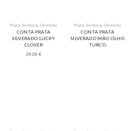
Prata
,
Senhora
,
Silverado
Prata
,
Senhora
,
Silverado
CONTA PRATA
CONTA PRATA
SILVERADO LUCKY
SILVERADO MÃO OLHO
CLOVER
TURCO
29.00
€