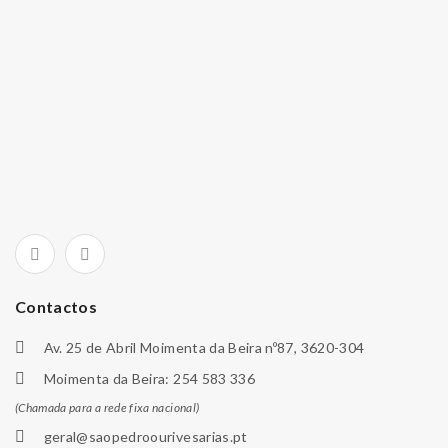
Contactos
Av. 25 de Abril Moimenta da Beira nº87, 3620-304
Moimenta da Beira: 254 583 336
(Chamada para a rede fixa nacional)
geral@saopedroourivesarias.pt