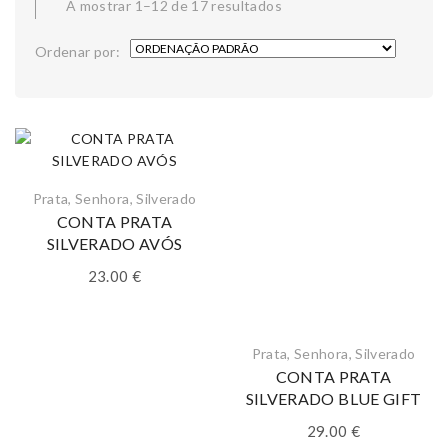
A mostrar 1–12 de 17 resultados
Ordenar por:
Prata
,
Senhora
,
Silverado
CONTA PRATA
SILVERADO AVÓS
23.00
€
Prata
,
Senhora
,
Silverado
CONTA PRATA
SILVERADO BLUE GIFT
29.00
€