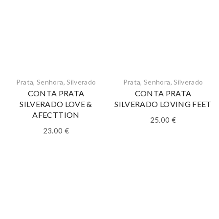
Prata
,
Senhora
,
Silverado
Prata
,
Senhora
,
Silverado
CONTA PRATA
CONTA PRATA
SILVERADO LOVE &
SILVERADO LOVING FEET
AFECTTION
25.00
€
23.00
€