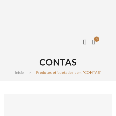
0
CONTAS
Início
>
Produtos etiquetados com “CONTAS”