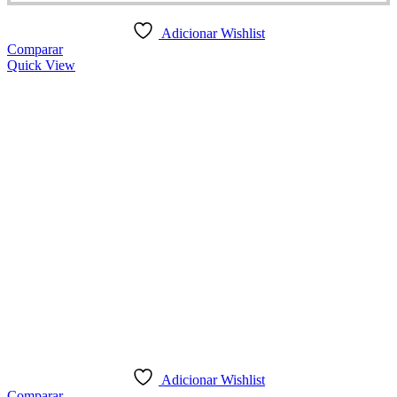
Adicionar Wishlist
Comparar
Quick View
Adicionar Wishlist
Comparar