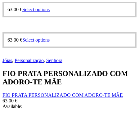
63.00
€
Select options
63.00
€
Select options
Jóias
,
Personalização
,
Senhora
FIO PRATA PERSONALIZADO COM
ADORO-TE MÃE
FIO PRATA PERSONALIZADO COM ADORO-TE MÃE
63.00
€
Available: