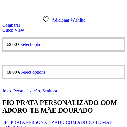
Adicionar Wishlist
Comparar
Quick View
68.00
€
Select options
68.00
€
Select options
Jóias
,
Personalização
,
Senhora
FIO PRATA PERSONALIZADO COM
ADORO-TE MÃE DOURADO
FIO PRATA PERSONALIZADO COM ADORO-TE MÃE