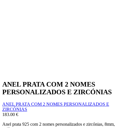
ANEL PRATA COM 2 NOMES
PERSONALIZADOS E ZIRCÓNIAS
ANEL PRATA COM 2 NOMES PERSONALIZADOS E
ZIRCÓNIAS
183.00
€
Anel prata 925 com 2 nomes personalizados e zircónias, 8mm,