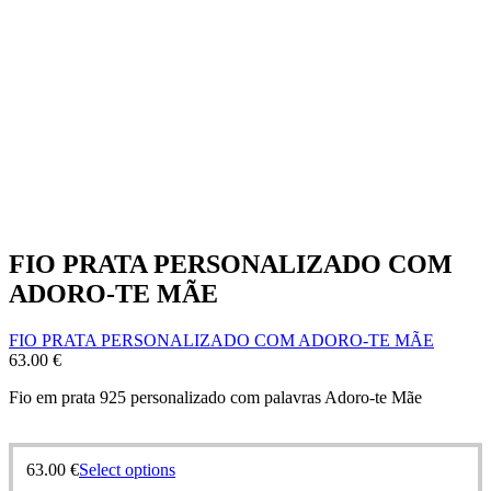
FIO PRATA PERSONALIZADO COM
ADORO-TE MÃE
FIO PRATA PERSONALIZADO COM ADORO-TE MÃE
63.00
€
Fio em prata 925 personalizado com palavras Adoro-te Mãe
63.00
€
Select options