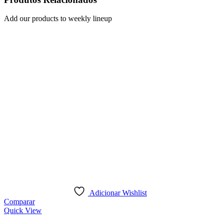
Add our products to weekly lineup
Adicionar Wishlist
Comparar
Quick View