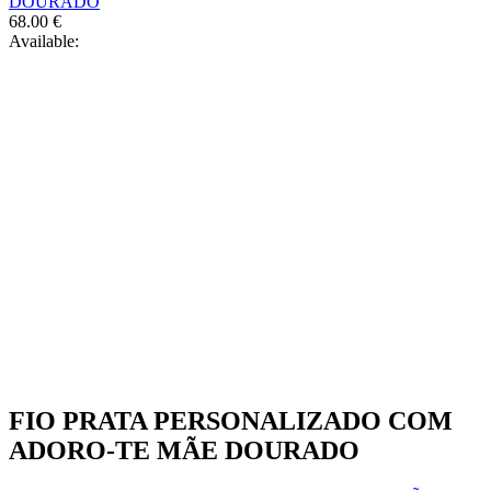
DOURADO
68.00
€
Available:
FIO PRATA PERSONALIZADO COM
ADORO-TE MÃE DOURADO