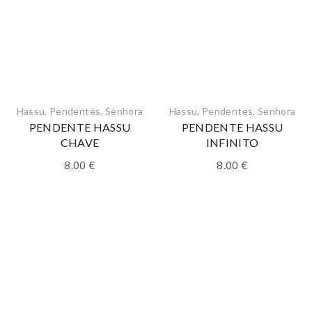
Hassu
,
Pendentes
,
Senhora
Hassu
,
Pendentes
,
Senhora
PENDENTE HASSU
PENDENTE HASSU
CHAVE
INFINITO
8.00
€
8.00
€