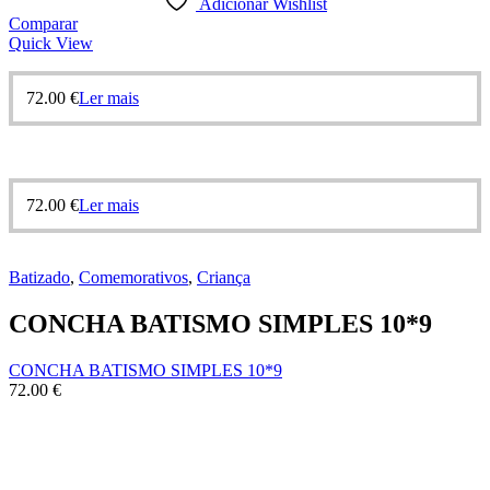
Adicionar Wishlist
Comparar
Quick View
72.00
€
Ler mais
72.00
€
Ler mais
Batizado
,
Comemorativos
,
Criança
CONCHA BATISMO SIMPLES 10*9
CONCHA BATISMO SIMPLES 10*9
72.00
€