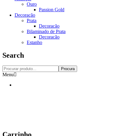
Ouro
Passion Gold
Decoração
Prata
Decoração
Bilaminado de Prata
Decoração
Estanho
Search
Procura
Menu
Carrinho