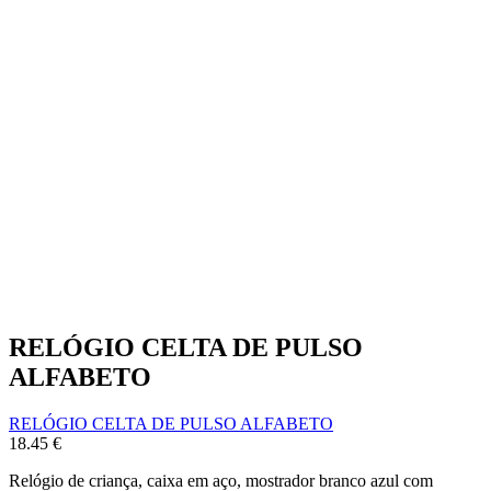
RELÓGIO CELTA DE PULSO
ALFABETO
RELÓGIO CELTA DE PULSO ALFABETO
18.45
€
Relógio de criança, caixa em aço, mostrador branco azul com