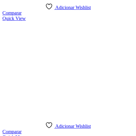
Adicionar Wishlist
Comparar
Quick View
Adicionar Wishlist
Comparar