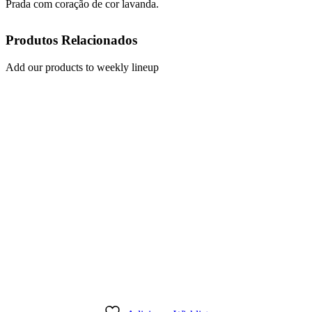
Prada com coração de cor lavanda.
Produtos Relacionados
Add our products to weekly lineup