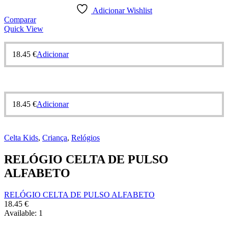
Adicionar Wishlist
Comparar
Quick View
18.45
€
Adicionar
18.45
€
Adicionar
Celta Kids
,
Criança
,
Relógios
RELÓGIO CELTA DE PULSO
ALFABETO
RELÓGIO CELTA DE PULSO ALFABETO
18.45
€
Available:
1