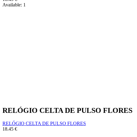
Available:
1
RELÓGIO CELTA DE PULSO FLORES
RELÓGIO CELTA DE PULSO FLORES
18.45
€