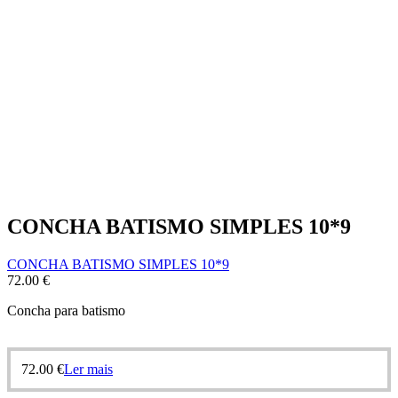
CONCHA BATISMO SIMPLES 10*9
CONCHA BATISMO SIMPLES 10*9
72.00
€
Concha para batismo
72.00
€
Ler mais