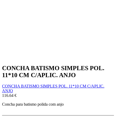
CONCHA BATISMO SIMPLES POL.
11*10 CM C/APLIC. ANJO
CONCHA BATISMO SIMPLES POL. 11*10 CM C/APLIC.
ANJO
116.64
€
Concha para batismo polida com anjo