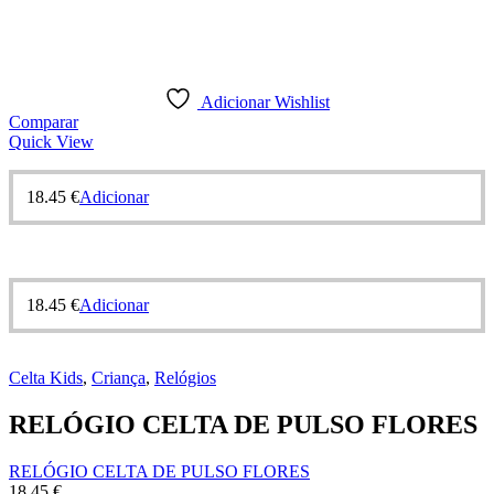
Adicionar Wishlist
Comparar
Quick View
18.45
€
Adicionar
18.45
€
Adicionar
Celta Kids
,
Criança
,
Relógios
RELÓGIO CELTA DE PULSO FLORES
RELÓGIO CELTA DE PULSO FLORES
18.45
€