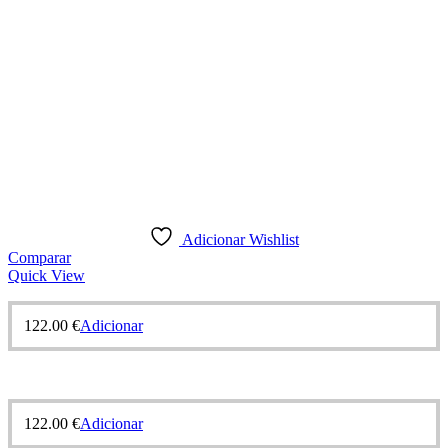
Adicionar Wishlist
Comparar
Quick View
122.00
€
Adicionar
122.00
€
Adicionar