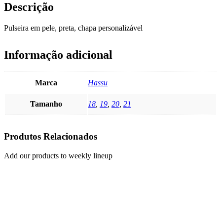
Descrição
Pulseira em pele, preta, chapa personalizável
Informação adicional
Marca
Hassu
Tamanho
18
,
19
,
20
,
21
Produtos Relacionados
Add our products to weekly lineup