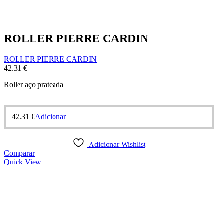
ROLLER PIERRE CARDIN
ROLLER PIERRE CARDIN
42.31
€
Roller aço prateada
42.31
€
Adicionar
Adicionar Wishlist
Comparar
Quick View