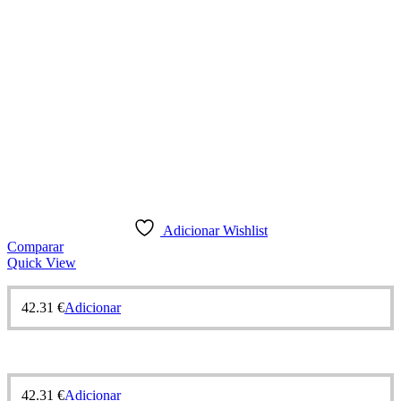
Adicionar Wishlist
Comparar
Quick View
42.31
€
Adicionar
42.31
€
Adicionar