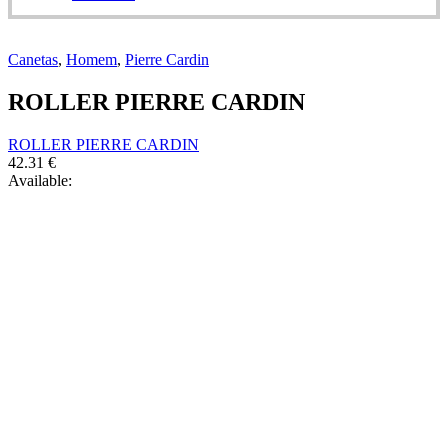
Canetas
,
Homem
,
Pierre Cardin
ROLLER PIERRE CARDIN
ROLLER PIERRE CARDIN
42.31
€
Available: