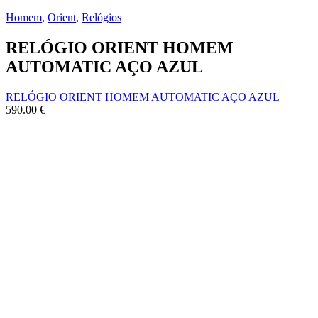
Homem
,
Orient
,
Relógios
RELÓGIO ORIENT HOMEM
AUTOMATIC AÇO AZUL
RELÓGIO ORIENT HOMEM AUTOMATIC AÇO AZUL
590.00
€