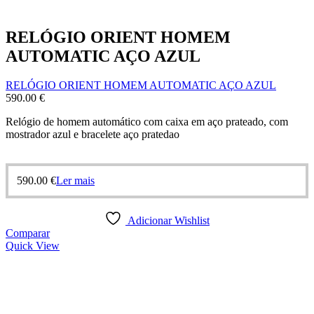
RELÓGIO ORIENT HOMEM
AUTOMATIC AÇO AZUL
RELÓGIO ORIENT HOMEM AUTOMATIC AÇO AZUL
590.00
€
Relógio de homem automático com caixa em aço prateado, com
mostrador azul e bracelete aço pratedao
590.00
€
Ler mais
Adicionar Wishlist
Comparar
Quick View