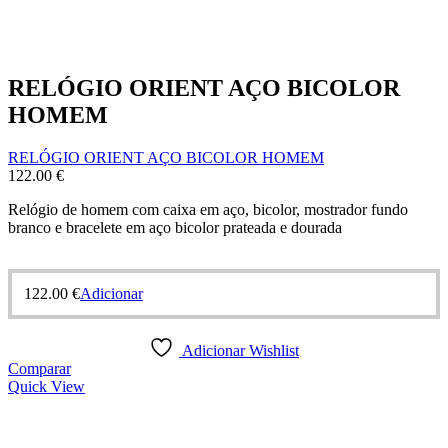
RELÓGIO ORIENT AÇO BICOLOR
HOMEM
RELÓGIO ORIENT AÇO BICOLOR HOMEM
122.00
€
Relógio de homem com caixa em aço, bicolor, mostrador fundo
branco e bracelete em aço bicolor prateada e dourada
122.00
€
Adicionar
Adicionar Wishlist
Comparar
Quick View