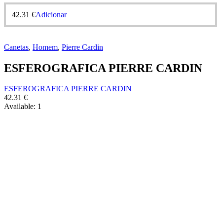
42.31
€
Adicionar
Canetas
,
Homem
,
Pierre Cardin
ESFEROGRAFICA PIERRE CARDIN
ESFEROGRAFICA PIERRE CARDIN
42.31
€
Available:
1