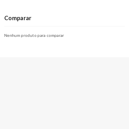
Comparar
Nenhum produto para comparar