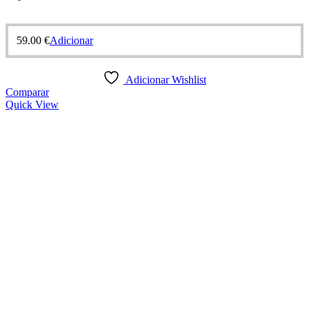
59.00
€
Adicionar
Adicionar Wishlist
Comparar
Quick View