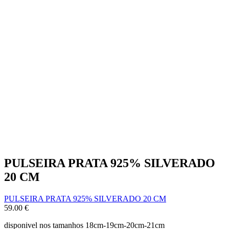
PULSEIRA PRATA 925% SILVERADO
20 CM
PULSEIRA PRATA 925% SILVERADO 20 CM
59.00
€
disponivel nos tamanhos 18cm-19cm-20cm-21cm