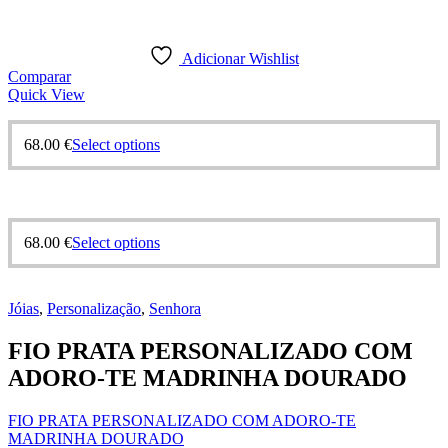
Adicionar Wishlist
Comparar
Quick View
68.00
€
Select options
68.00
€
Select options
Jóias
,
Personalização
,
Senhora
FIO PRATA PERSONALIZADO COM
ADORO-TE MADRINHA DOURADO
FIO PRATA PERSONALIZADO COM ADORO-TE
MADRINHA DOURADO