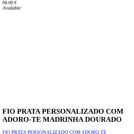
68.00
€
Available:
FIO PRATA PERSONALIZADO COM
ADORO-TE MADRINHA DOURADO
FIO PRATA PERSONALIZADO COM ADORO-TE