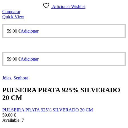
Adicionar Wishlist
Comparar
Quick View
59.00
€
Adicionar
59.00
€
Adicionar
Jóias
,
Senhora
PULSEIRA PRATA 925% SILVERADO
20 CM
PULSEIRA PRATA 925% SILVERADO 20 CM
59.00
€
Available:
7