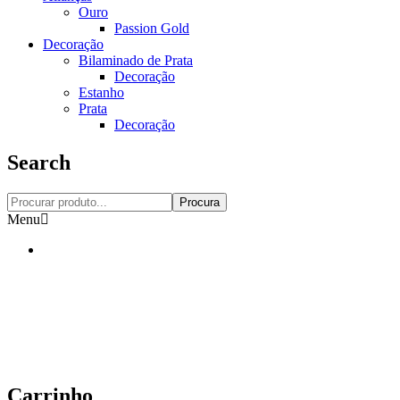
Ouro
Passion Gold
Decoração
Bilaminado de Prata
Decoração
Estanho
Prata
Decoração
Search
Procura
Menu
Carrinho