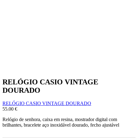
RELÓGIO CASIO VINTAGE
DOURADO
RELÓGIO CASIO VINTAGE DOURADO
55.00
€
Relógio de senhora, caixa em resina, mostrador digital com
brilhantes, bracelete aço inoxidável dourado, fecho ajustável