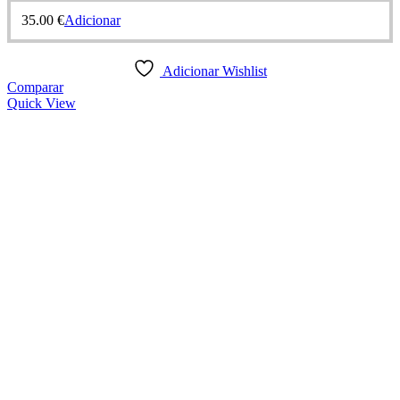
35.00
€
Adicionar
Adicionar Wishlist
Comparar
Quick View