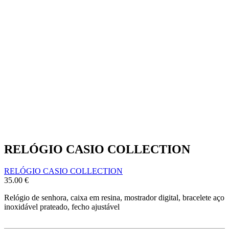
RELÓGIO CASIO COLLECTION
RELÓGIO CASIO COLLECTION
35.00
€
Relógio de senhora, caixa em resina, mostrador digital, bracelete aço
inoxidável prateado, fecho ajustável