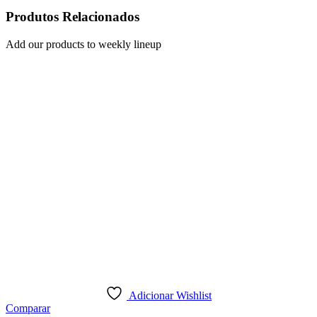
Produtos Relacionados
Add our products to weekly lineup
Adicionar Wishlist
Comparar