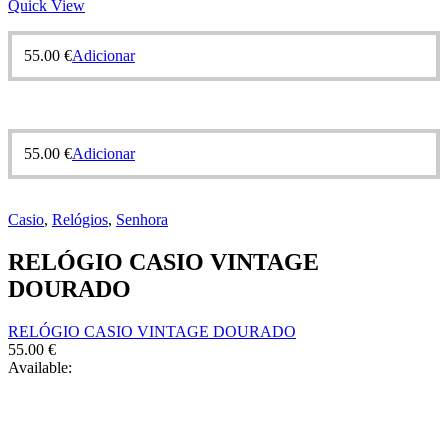
Quick View
55.00
€
Adicionar
55.00
€
Adicionar
Casio
,
Relógios
,
Senhora
RELÓGIO CASIO VINTAGE
DOURADO
RELÓGIO CASIO VINTAGE DOURADO
55.00
€
Available: