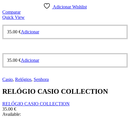
Adicionar Wishlist
Comparar
Quick View
35.00
€
Adicionar
35.00
€
Adicionar
Casio
,
Relógios
,
Senhora
RELÓGIO CASIO COLLECTION
RELÓGIO CASIO COLLECTION
35.00
€
Available: