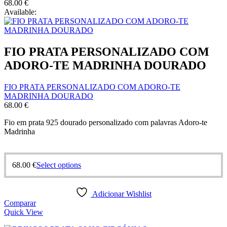
68.00
€
Available:
FIO PRATA PERSONALIZADO COM
ADORO-TE MADRINHA DOURADO
FIO PRATA PERSONALIZADO COM ADORO-TE
MADRINHA DOURADO
68.00
€
Fio em prata 925 dourado personalizado com palavras Adoro-te
Madrinha
68.00
€
Select options
Adicionar Wishlist
Comparar
Quick View