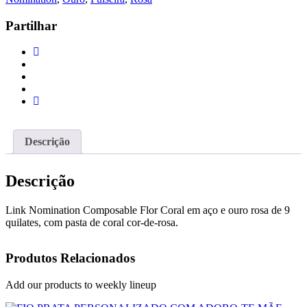
Partilhar
Descrição
Descrição
Link Nomination Composable Flor Coral em aço e ouro rosa de 9
quilates, com pasta de coral cor-de-rosa.
Produtos Relacionados
Add our products to weekly lineup