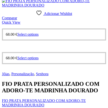
Adicionar Wishlist
Comparar
Quick View
68.00
€
Select options
68.00
€
Select options
Jóias
,
Personalização
,
Senhora
FIO PRATA PERSONALIZADO COM
ADORO-TE MADRINHA DOURADO
FIO PRATA PERSONALIZADO COM ADORO-TE
MADRINHA DOURADO