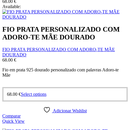
68.00
€
Available:
FIO PRATA PERSONALIZADO COM
ADORO-TE MÃE DOURADO
FIO PRATA PERSONALIZADO COM ADORO-TE MÃE
DOURADO
68.00
€
Fio em prata 925 dourado personalizado com palavras Adoro-te
Mãe
68.00
€
Select options
Adicionar Wishlist
Comparar
Quick View