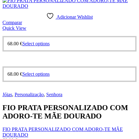
Adicionar Wishlist
Comparar
Quick View
68.00
€
Select options
68.00
€
Select options
Jóias
,
Personalização
,
Senhora
FIO PRATA PERSONALIZADO COM
ADORO-TE MÃE DOURADO
FIO PRATA PERSONALIZADO COM ADORO-TE MÃE
DOURADO