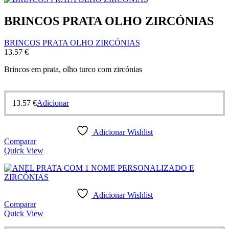
BRINCOS PRATA OLHO ZIRCÓNIAS
BRINCOS PRATA OLHO ZIRCÓNIAS
13.57
€
Brincos em prata, olho turco com zircónias
13.57
€
Adicionar
Adicionar Wishlist
Comparar
Quick View
Adicionar Wishlist
Comparar
Quick View