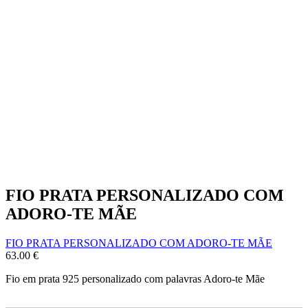
FIO PRATA PERSONALIZADO COM
ADORO-TE MÃE
FIO PRATA PERSONALIZADO COM ADORO-TE MÃE
63.00
€
Fio em prata 925 personalizado com palavras Adoro-te Mãe