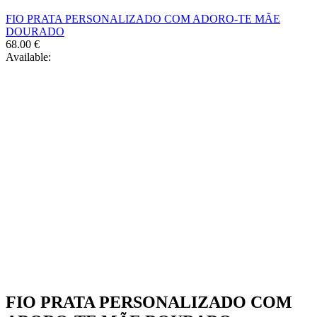
FIO PRATA PERSONALIZADO COM ADORO-TE MÃE
DOURADO
68.00
€
Available:
FIO PRATA PERSONALIZADO COM