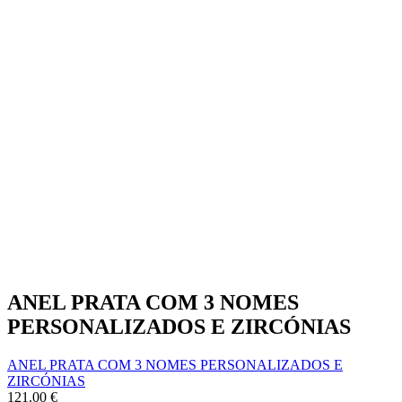
ANEL PRATA COM 3 NOMES
PERSONALIZADOS E ZIRCÓNIAS
ANEL PRATA COM 3 NOMES PERSONALIZADOS E
ZIRCÓNIAS
121.00
€