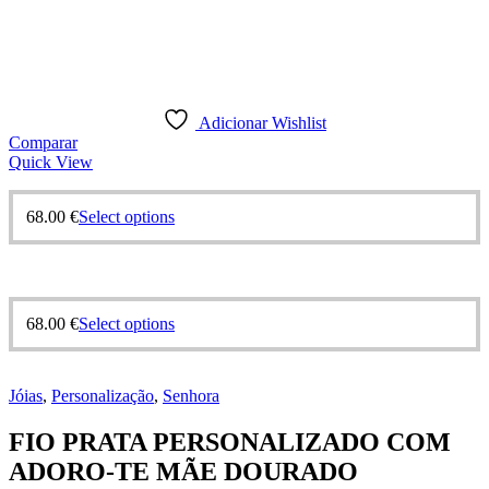
Adicionar Wishlist
Comparar
Quick View
68.00
€
Select options
68.00
€
Select options
Jóias
,
Personalização
,
Senhora
FIO PRATA PERSONALIZADO COM
ADORO-TE MÃE DOURADO