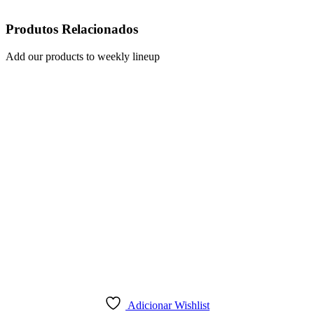
Produtos Relacionados
Add our products to weekly lineup
Adicionar Wishlist