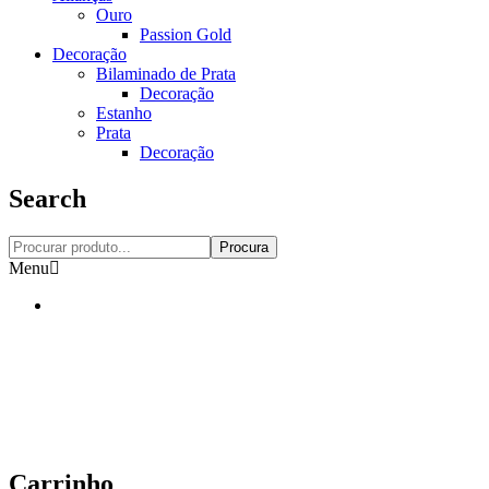
Ouro
Passion Gold
Decoração
Bilaminado de Prata
Decoração
Estanho
Prata
Decoração
Search
Procura
Menu
Carrinho