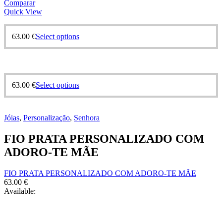
Comparar
Quick View
63.00
€
Select options
63.00
€
Select options
Jóias
,
Personalização
,
Senhora
FIO PRATA PERSONALIZADO COM
ADORO-TE MÃE
FIO PRATA PERSONALIZADO COM ADORO-TE MÃE
63.00
€
Available: