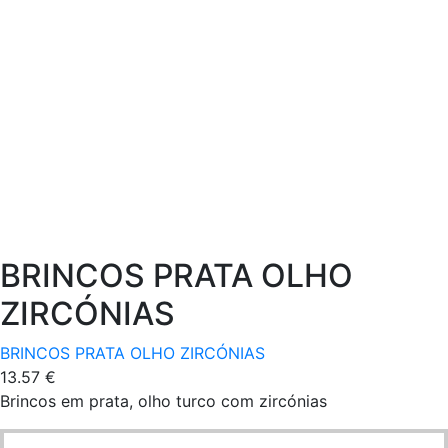
BRINCOS PRATA OLHO
ZIRCÓNIAS
BRINCOS PRATA OLHO ZIRCÓNIAS
13.57
€
Brincos em prata, olho turco com zircónias