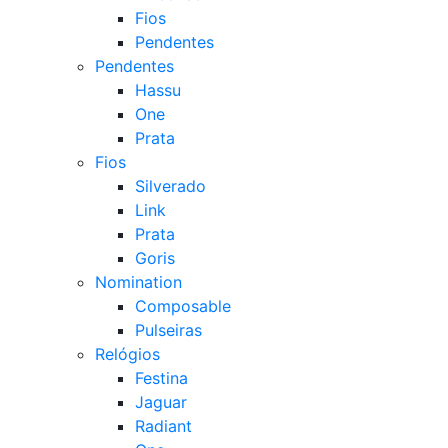
Fios
Pendentes
Pendentes
Hassu
One
Prata
Fios
Silverado
Link
Prata
Goris
Nomination
Composable
Pulseiras
Relógios
Festina
Jaguar
Radiant