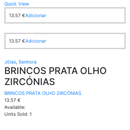
Quick View
13.57
€
Adicionar
13.57
€
Adicionar
Jóias
,
Senhora
BRINCOS PRATA OLHO
ZIRCÓNIAS
BRINCOS PRATA OLHO ZIRCÓNIAS
13.57
€
Available:
Units Sold:
1