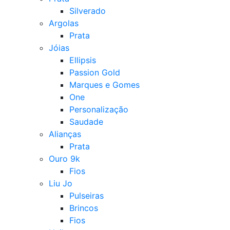
Silverado
Argolas
Prata
Jóias
Ellipsis
Passion Gold
Marques e Gomes
One
Personalização
Saudade
Alianças
Prata
Ouro 9k
Fios
Liu Jo
Pulseiras
Brincos
Fios