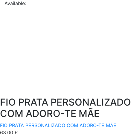
Available:
FIO PRATA PERSONALIZADO
COM ADORO-TE MÃE
FIO PRATA PERSONALIZADO COM ADORO-TE MÃE
63.00
€