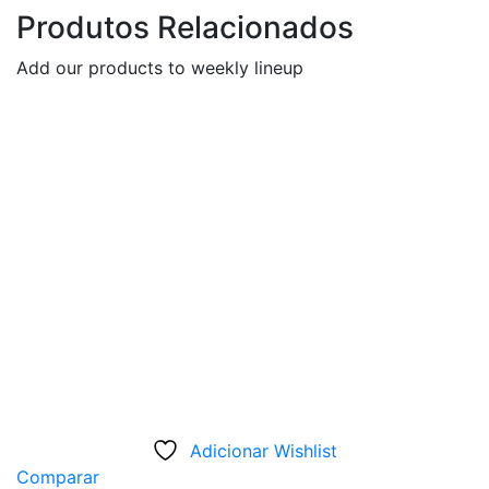
Produtos Relacionados
Add our products to weekly lineup
Adicionar Wishlist
Comparar