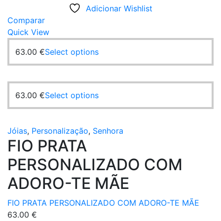
Adicionar Wishlist
Comparar
Quick View
63.00
€
Select options
63.00
€
Select options
Jóias
,
Personalização
,
Senhora
FIO PRATA
PERSONALIZADO COM
ADORO-TE MÃE
FIO PRATA PERSONALIZADO COM ADORO-TE MÃE
63.00
€