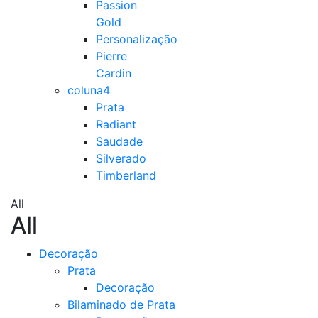
Passion
Gold
Personalização
Pierre
Cardin
coluna4
Prata
Radiant
Saudade
Silverado
Timberland
All
All
Decoração
Prata
Decoração
Bilaminado de Prata