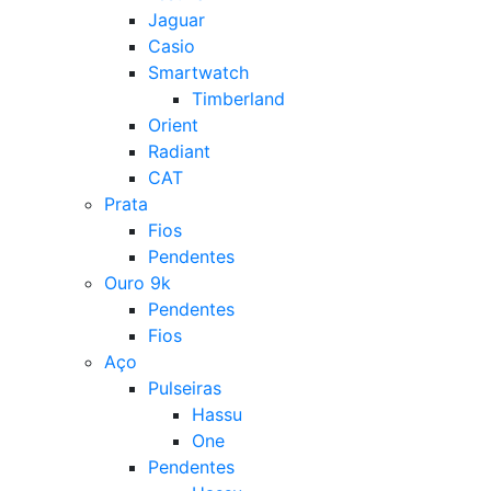
Jaguar
Casio
Smartwatch
Timberland
Orient
Radiant
CAT
Prata
Fios
Pendentes
Ouro 9k
Pendentes
Fios
Aço
Pulseiras
Hassu
One
Pendentes