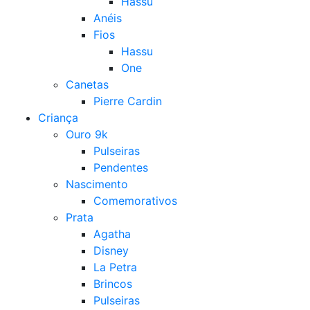
Hassu
Anéis
Fios
Hassu
One
Canetas
Pierre Cardin
Criança
Ouro 9k
Pulseiras
Pendentes
Nascimento
Comemorativos
Prata
Agatha
Disney
La Petra
Brincos
Pulseiras