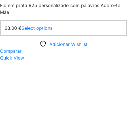
Fio em prata 925 personalizado com palavras Adoro-te
Mãe
63.00
€
Select options
Adicionar Wishlist
Comparar
Quick View