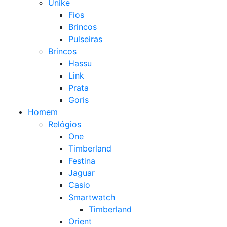
Unike
Fios
Brincos
Pulseiras
Brincos
Hassu
Link
Prata
Goris
Homem
Relógios
One
Timberland
Festina
Jaguar
Casio
Smartwatch
Timberland
Orient