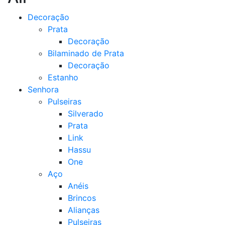
Decoração
Prata
Decoração
Bilaminado de Prata
Decoração
Estanho
Senhora
Pulseiras
Silverado
Prata
Link
Hassu
One
Aço
Anéis
Brincos
Alianças
Pulseiras