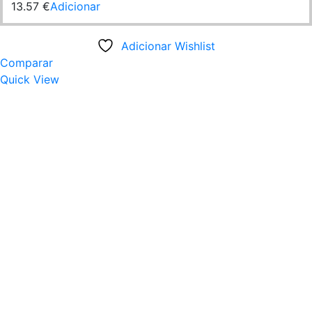
13.57
€
Adicionar
Adicionar Wishlist
Comparar
Quick View