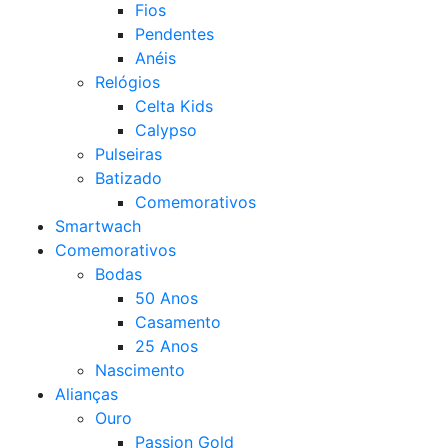
Fios
Pendentes
Anéis
Relógios
Celta Kids
Calypso
Pulseiras
Batizado
Comemorativos
Smartwach
Comemorativos
Bodas
50 Anos
Casamento
25 Anos
Nascimento
Alianças
Ouro
Passion Gold