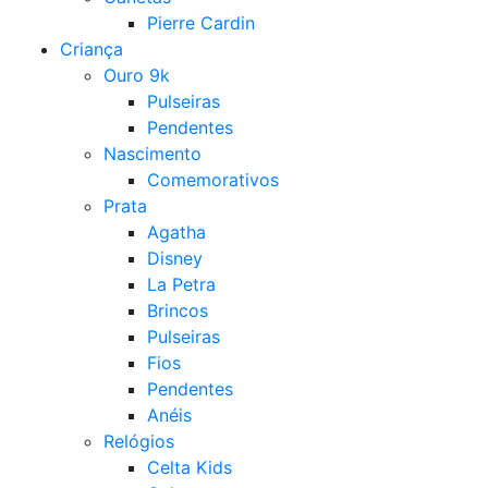
Pierre Cardin
Criança
Ouro 9k
Pulseiras
Pendentes
Nascimento
Comemorativos
Prata
Agatha
Disney
La Petra
Brincos
Pulseiras
Fios
Pendentes
Anéis
Relógios
Celta Kids