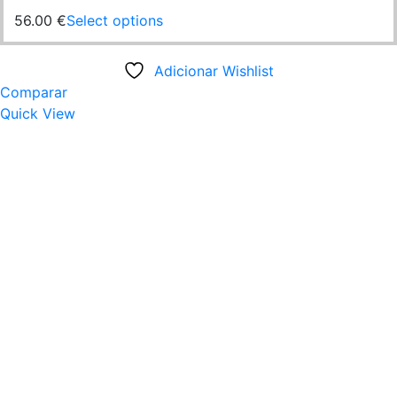
56.00
€
Select options
Adicionar Wishlist
Comparar
Quick View