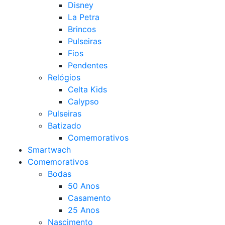
Disney
La Petra
Brincos
Pulseiras
Fios
Pendentes
Relógios
Celta Kids
Calypso
Pulseiras
Batizado
Comemorativos
Smartwach
Comemorativos
Bodas
50 Anos
Casamento
25 Anos
Nascimento