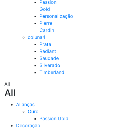
Passion
Gold
Personalização
Pierre
Cardin
coluna4
Prata
Radiant
Saudade
Silverado
Timberland
All
All
Alianças
Ouro
Passion Gold
Decoração