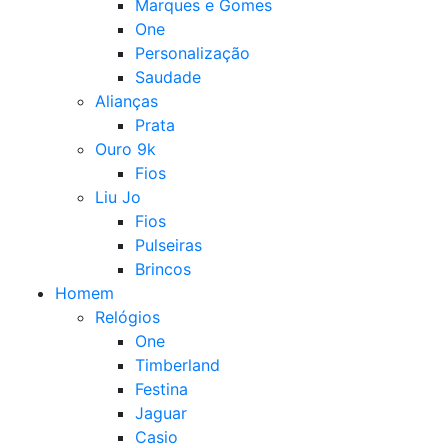
Marques e Gomes
One
Personalização
Saudade
Alianças
Prata
Ouro 9k
Fios
Liu Jo
Fios
Pulseiras
Brincos
Homem
Relógios
One
Timberland
Festina
Jaguar
Casio