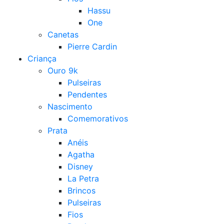
Hassu
One
Canetas
Pierre Cardin
Criança
Ouro 9k
Pulseiras
Pendentes
Nascimento
Comemorativos
Prata
Anéis
Agatha
Disney
La Petra
Brincos
Pulseiras
Fios