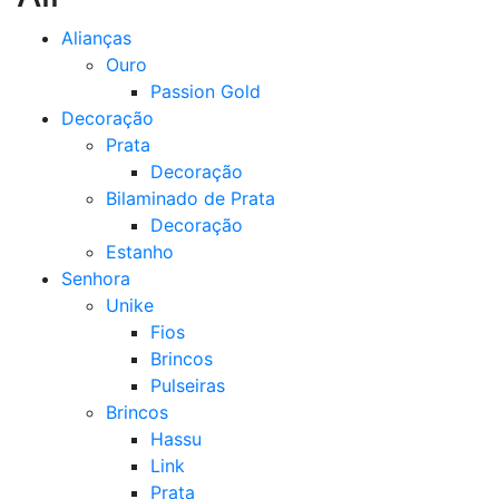
Alianças
Ouro
Passion Gold
Decoração
Prata
Decoração
Bilaminado de Prata
Decoração
Estanho
Senhora
Unike
Fios
Brincos
Pulseiras
Brincos
Hassu
Link
Prata