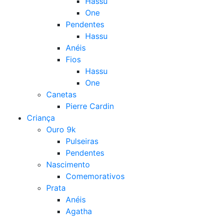
Hassu
One
Pendentes
Hassu
Anéis
Fios
Hassu
One
Canetas
Pierre Cardin
Criança
Ouro 9k
Pulseiras
Pendentes
Nascimento
Comemorativos
Prata
Anéis
Agatha