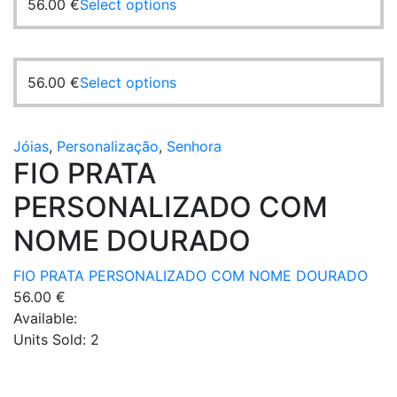
56.00
€
Select options
56.00
€
Select options
Jóias
,
Personalização
,
Senhora
FIO PRATA
PERSONALIZADO COM
NOME DOURADO
FIO PRATA PERSONALIZADO COM NOME DOURADO
56.00
€
Available:
Units Sold:
2