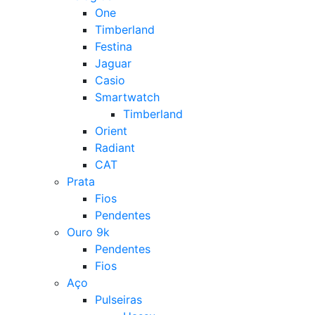
One
Timberland
Festina
Jaguar
Casio
Smartwatch
Timberland
Orient
Radiant
CAT
Prata
Fios
Pendentes
Ouro 9k
Pendentes
Fios
Aço
Pulseiras