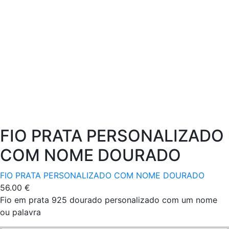
FIO PRATA PERSONALIZADO
COM NOME DOURADO
FIO PRATA PERSONALIZADO COM NOME DOURADO
56.00
€
Fio em prata 925 dourado personalizado com um nome
ou palavra