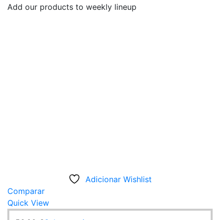
Add our products to weekly lineup
Adicionar Wishlist
Comparar
Quick View