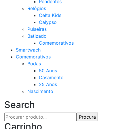
Pendentes
Relógios
Celta Kids
Calypso
Pulseiras
Batizado
Comemorativos
Smartwach
Comemorativos
Bodas
50 Anos
Casamento
25 Anos
Nascimento
Search
Procura
Carrinho