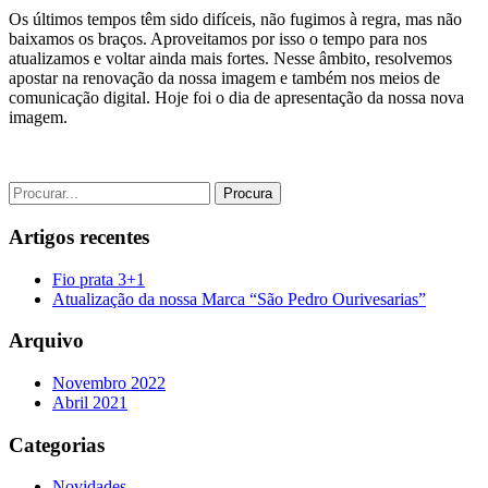
Os últimos tempos têm sido difíceis, não fugimos à regra, mas não
baixamos os braços. Aproveitamos por isso o tempo para nos
atualizamos e voltar ainda mais fortes. Nesse âmbito, resolvemos
apostar na renovação da nossa imagem e também nos meios de
comunicação digital. Hoje foi o dia de apresentação da nossa nova
imagem.
Procura
Artigos recentes
Fio prata 3+1
Atualização da nossa Marca “São Pedro Ourivesarias”
Arquivo
Novembro 2022
Abril 2021
Categorias
Novidades