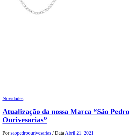
Novidades
Atualização da nossa Marca “São Pedro
Ourivesarias”
Por
saopedroourivesarias
/
Data
Abril 21, 2021