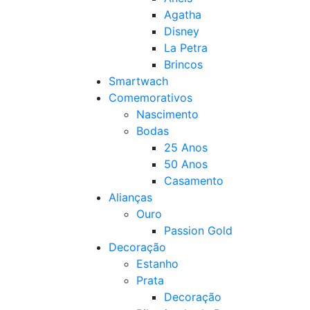
Agatha
Disney
La Petra
Brincos
Smartwach
Comemorativos
Nascimento
Bodas
25 Anos
50 Anos
Casamento
Alianças
Ouro
Passion Gold
Decoração
Estanho
Prata
Decoração