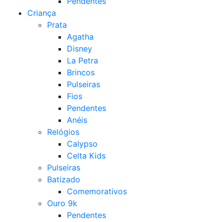
Pendentes
Criança
Prata
Agatha
Disney
La Petra
Brincos
Pulseiras
Fios
Pendentes
Anéis
Relógios
Calypso
Celta Kids
Pulseiras
Batizado
Comemorativos
Ouro 9k
Pendentes