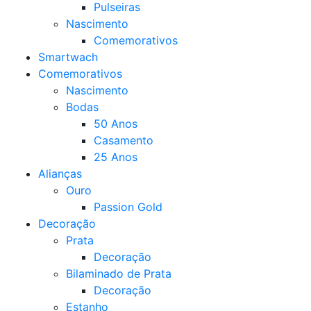
Pulseiras
Nascimento
Comemorativos
Smartwach
Comemorativos
Nascimento
Bodas
50 Anos
Casamento
25 Anos
Alianças
Ouro
Passion Gold
Decoração
Prata
Decoração
Bilaminado de Prata
Decoração
Estanho