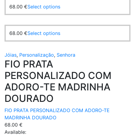
68.00
€
Select options
68.00
€
Select options
Jóias
,
Personalização
,
Senhora
FIO PRATA
PERSONALIZADO COM
ADORO-TE MADRINHA
DOURADO
FIO PRATA PERSONALIZADO COM ADORO-TE
MADRINHA DOURADO
68.00
€
Available: