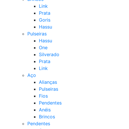
Link
Prata
Goris
Hassu
Pulseiras
Hassu
One
Silverado
Prata
Link
Aço
Alianças
Pulseiras
Fios
Pendentes
Anéis
Brincos
Pendentes