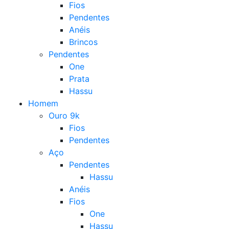
Fios
Pendentes
Anéis
Brincos
Pendentes
One
Prata
Hassu
Homem
Ouro 9k
Fios
Pendentes
Aço
Pendentes
Hassu
Anéis
Fios
One
Hassu