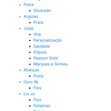
Prata
Silverado
Argolas
Prata
Jóias
One
Personalização
Saudade
Ellipsis
Passion Gold
Marques e Gomes
Alianças
Prata
Ouro 9k
Fios
Liu Jo
Fios
Pulseiras