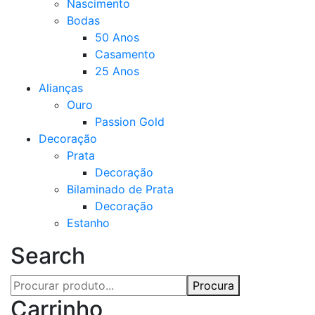
Nascimento
Bodas
50 Anos
Casamento
25 Anos
Alianças
Ouro
Passion Gold
Decoração
Prata
Decoração
Bilaminado de Prata
Decoração
Estanho
Search
Procura
Carrinho