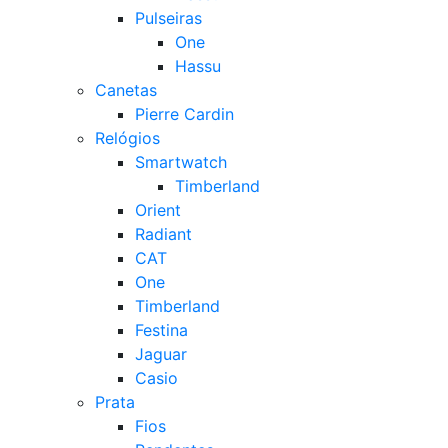
Pulseiras
One
Hassu
Canetas
Pierre Cardin
Relógios
Smartwatch
Timberland
Orient
Radiant
CAT
One
Timberland
Festina
Jaguar
Casio
Prata
Fios