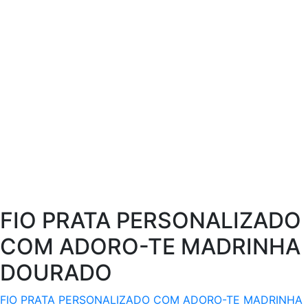
FIO PRATA PERSONALIZADO
COM ADORO-TE MADRINHA
DOURADO
FIO PRATA PERSONALIZADO COM ADORO-TE MADRINHA