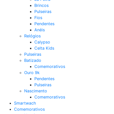
Brincos
Pulseiras
Fios
Pendentes
Anéis
Relógios
Calypso
Celta Kids
Pulseiras
Batizado
Comemorativos
Ouro 9k
Pendentes
Pulseiras
Nascimento
Comemorativos
Smartwach
Comemorativos