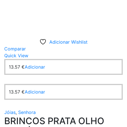
Adicionar Wishlist
Comparar
Quick View
13.57
€
Adicionar
13.57
€
Adicionar
Jóias
,
Senhora
BRINCOS PRATA OLHO