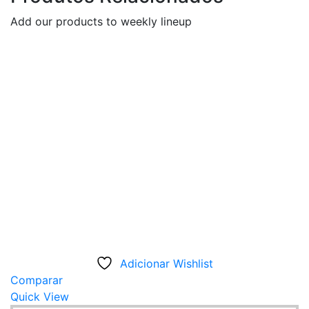
Add our products to weekly lineup
Adicionar Wishlist
Comparar
Quick View