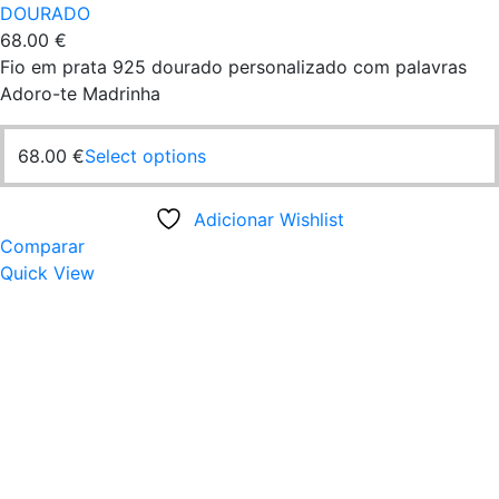
DOURADO
68.00
€
Fio em prata 925 dourado personalizado com palavras
Adoro-te Madrinha
68.00
€
Select options
Adicionar Wishlist
Comparar
Quick View