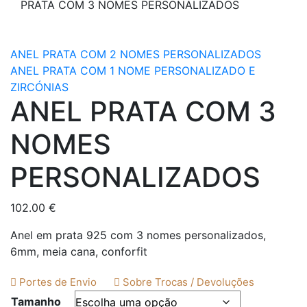
PRATA COM 3 NOMES PERSONALIZADOS
ANEL PRATA COM 2 NOMES PERSONALIZADOS
ANEL PRATA COM 1 NOME PERSONALIZADO E
ZIRCÓNIAS
ANEL PRATA COM 3
NOMES
PERSONALIZADOS
102.00
€
Anel em prata 925 com 3 nomes personalizados,
6mm, meia cana, conforfit
Portes de Envio
Sobre Trocas / Devoluções
Tamanho