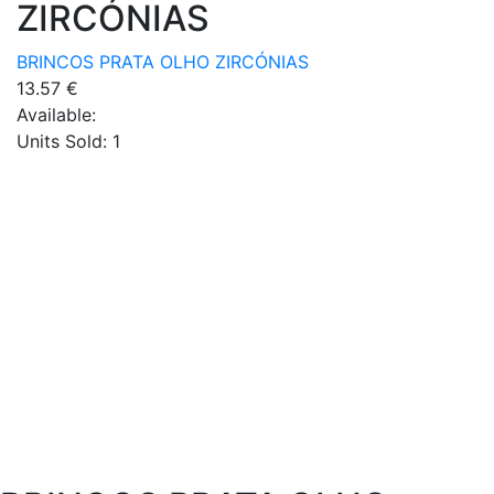
ZIRCÓNIAS
BRINCOS PRATA OLHO ZIRCÓNIAS
13.57
€
Available:
Units Sold:
1