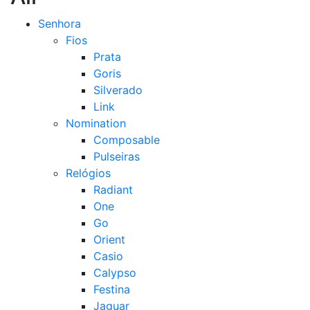
Senhora
Fios
Prata
Goris
Silverado
Link
Nomination
Composable
Pulseiras
Relógios
Radiant
One
Go
Orient
Casio
Calypso
Festina
Jaguar