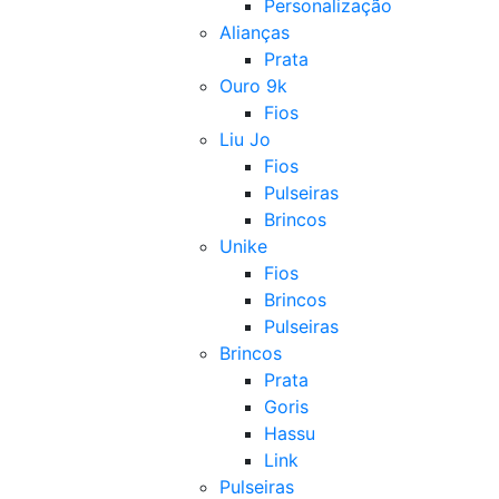
Personalização
Alianças
Prata
Ouro 9k
Fios
Liu Jo
Fios
Pulseiras
Brincos
Unike
Fios
Brincos
Pulseiras
Brincos
Prata
Goris
Hassu
Link
Pulseiras