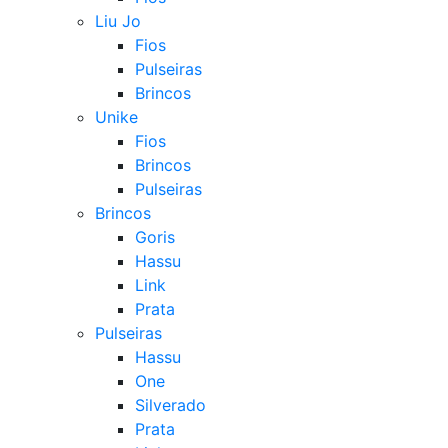
Liu Jo
Fios
Pulseiras
Brincos
Unike
Fios
Brincos
Pulseiras
Brincos
Goris
Hassu
Link
Prata
Pulseiras
Hassu
One
Silverado
Prata