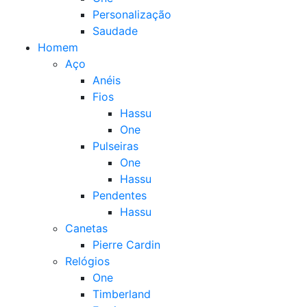
Personalização
Saudade
Homem
Aço
Anéis
Fios
Hassu
One
Pulseiras
One
Hassu
Pendentes
Hassu
Canetas
Pierre Cardin
Relógios
One
Timberland