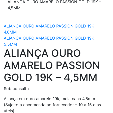
ALIANÇA OURO AMARELO PASSION GOLD 19K –
4,5MM
ALIANÇA OURO AMARELO PASSION GOLD 19K –
4,0MM
ALIANÇA OURO AMARELO PASSION GOLD 19K –
5,5MM
ALIANÇA OURO
AMARELO PASSION
GOLD 19K – 4,5MM
Sob consulta
Aliança em ouro amarelo 19k, meia cana 4,5mm
(Sujeito a encomenda ao fornecedor – 10 a 15 dias
úteis)