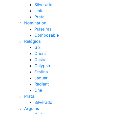
Silverado
Link
Prata
Nomination
Pulseiras
Composable
Relógios
Go
Orient
Casio
Calypso
Festina
Jaguar
Radiant
One
Prata
Silverado
Argolas