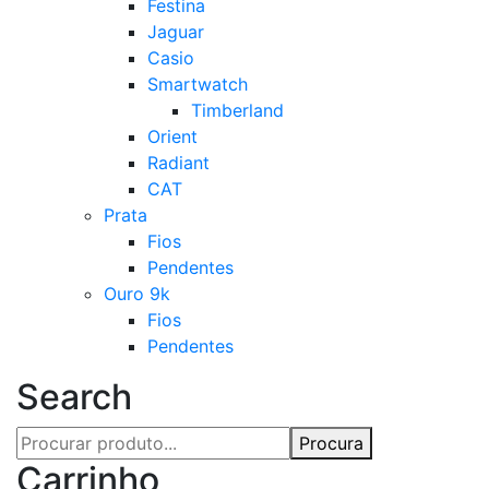
Festina
Jaguar
Casio
Smartwatch
Timberland
Orient
Radiant
CAT
Prata
Fios
Pendentes
Ouro 9k
Fios
Pendentes
Search
Procura
Carrinho