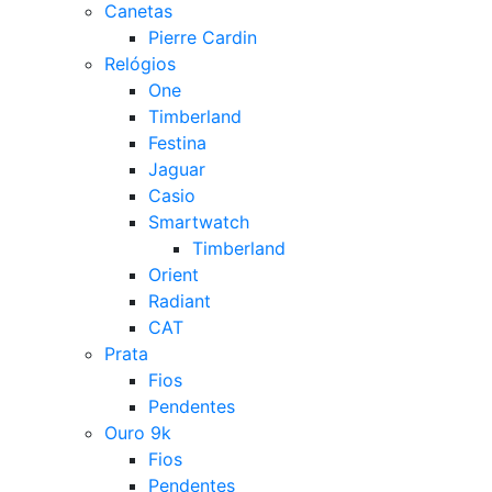
Canetas
Pierre Cardin
Relógios
One
Timberland
Festina
Jaguar
Casio
Smartwatch
Timberland
Orient
Radiant
CAT
Prata
Fios
Pendentes
Ouro 9k
Fios
Pendentes