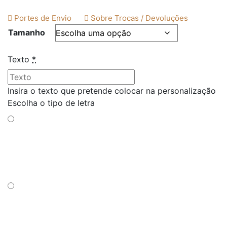
Portes de Envio
Sobre Trocas / Devoluções
Tamanho
Texto
*
Insira o texto que pretende colocar na personalização
Escolha o tipo de letra