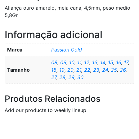
Aliança ouro amarelo, meia cana, 4,5mm, peso medio
5,8Gr
Informação adicional
Marca
Passion Gold
08
,
09
,
10
,
11
,
12
,
13
,
14
,
15
,
16
,
17
,
Tamanho
18
,
19
,
20
,
21
,
22
,
23
,
24
,
25
,
26
,
27
,
28
,
29
,
30
Produtos Relacionados
Add our products to weekly lineup