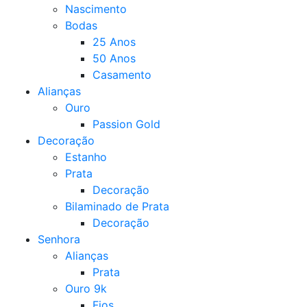
Nascimento
Bodas
25 Anos
50 Anos
Casamento
Alianças
Ouro
Passion Gold
Decoração
Estanho
Prata
Decoração
Bilaminado de Prata
Decoração
Senhora
Alianças
Prata
Ouro 9k
Fios