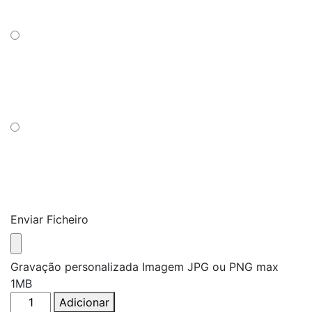
Enviar Ficheiro
Gravação personalizada Imagem JPG ou PNG max
1MB
Quantidade
Adicionar