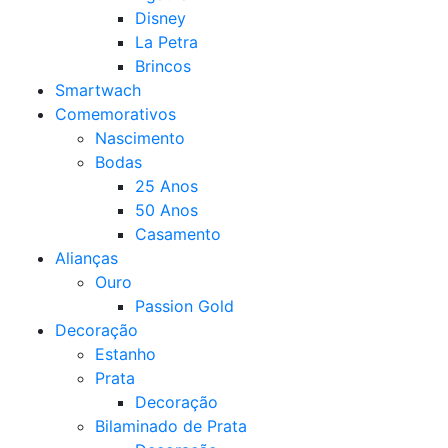
Disney
La Petra
Brincos
Smartwach
Comemorativos
Nascimento
Bodas
25 Anos
50 Anos
Casamento
Alianças
Ouro
Passion Gold
Decoração
Estanho
Prata
Decoração
Bilaminado de Prata