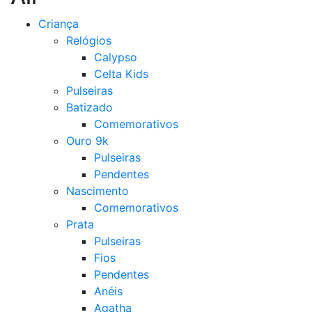
Criança
Relógios
Calypso
Celta Kids
Pulseiras
Batizado
Comemorativos
Ouro 9k
Pulseiras
Pendentes
Nascimento
Comemorativos
Prata
Pulseiras
Fios
Pendentes
Anéis
Agatha