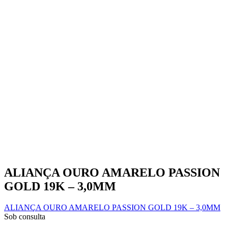
page
ALIANÇA OURO AMARELO PASSION
GOLD 19K – 3,0MM
ALIANÇA OURO AMARELO PASSION GOLD 19K – 3,0MM
Sob consulta