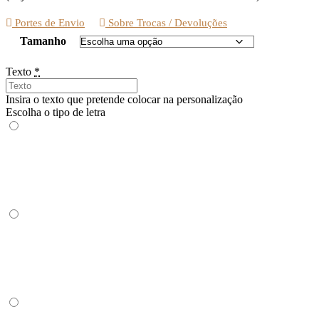
Portes de Envio
Sobre Trocas / Devoluções
Tamanho
Texto
*
Insira o texto que pretende colocar na personalização
Escolha o tipo de letra