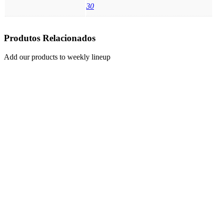
30
Produtos Relacionados
Add our products to weekly lineup