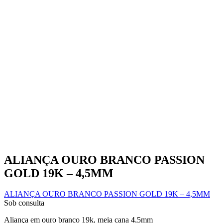
ALIANÇA OURO BRANCO PASSION
GOLD 19K – 4,5MM
ALIANÇA OURO BRANCO PASSION GOLD 19K – 4,5MM
Sob consulta
Aliança em ouro branco 19k, meia cana 4,5mm