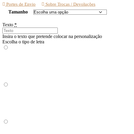
Portes de Envio
Sobre Trocas / Devoluções
Tamanho
Texto
*
Insira o texto que pretende colocar na personalização
Escolha o tipo de letra