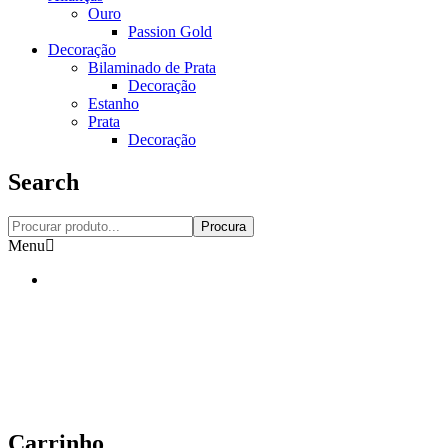
Ouro
Passion Gold
Decoração
Bilaminado de Prata
Decoração
Estanho
Prata
Decoração
Search
Procura
Menu
Carrinho