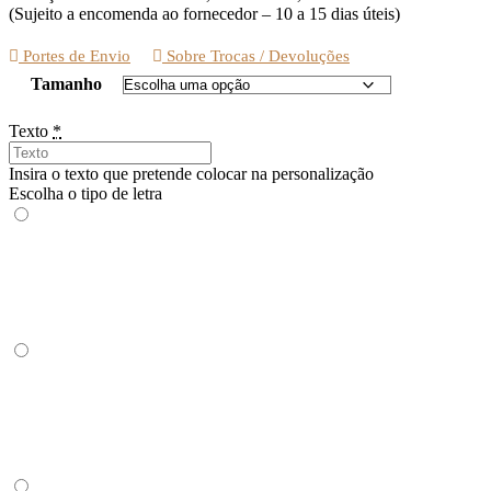
(Sujeito a encomenda ao fornecedor – 10 a 15 dias úteis)
Portes de Envio
Sobre Trocas / Devoluções
Tamanho
Texto
*
Insira o texto que pretende colocar na personalização
Escolha o tipo de letra