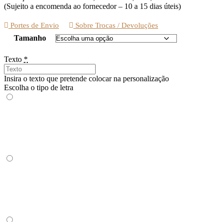
(Sujeito a encomenda ao fornecedor – 10 a 15 dias úteis)
Portes de Envio
Sobre Trocas / Devoluções
Tamanho
Texto
*
Insira o texto que pretende colocar na personalização
Escolha o tipo de letra