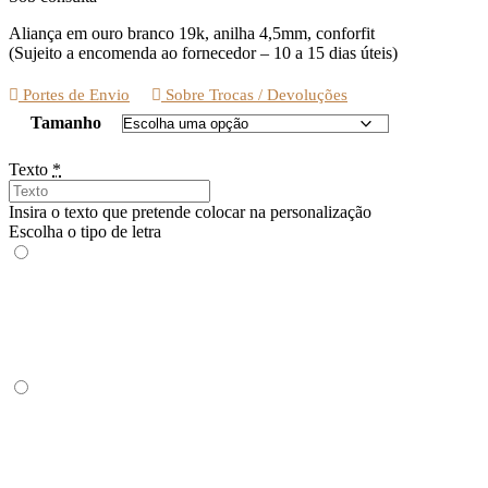
Aliança em ouro branco 19k, anilha 4,5mm, conforfit
(Sujeito a encomenda ao fornecedor – 10 a 15 dias úteis)
Portes de Envio
Sobre Trocas / Devoluções
Tamanho
Texto
*
Insira o texto que pretende colocar na personalização
Escolha o tipo de letra