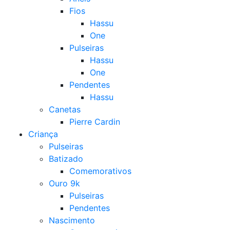
Fios
Hassu
One
Pulseiras
Hassu
One
Pendentes
Hassu
Canetas
Pierre Cardin
Criança
Pulseiras
Batizado
Comemorativos
Ouro 9k
Pulseiras
Pendentes
Nascimento