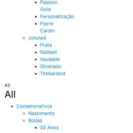
Passion
Gold
Personalização
Pierre
Cardin
coluna4
Prata
Radiant
Saudade
Silverado
Timberland
All
All
Comemorativos
Nascimento
Bodas
50 Anos