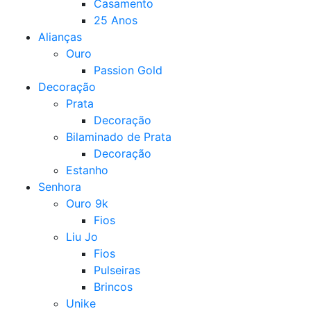
Casamento
25 Anos
Alianças
Ouro
Passion Gold
Decoração
Prata
Decoração
Bilaminado de Prata
Decoração
Estanho
Senhora
Ouro 9k
Fios
Liu Jo
Fios
Pulseiras
Brincos
Unike