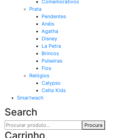
Comemorativos
Prata
Pendentes
Anéis
Agatha
Disney
La Petra
Brincos
Pulseiras
Fios
Relógios
Calypso
Celta Kids
Smartwach
Search
Procura
Carrinho