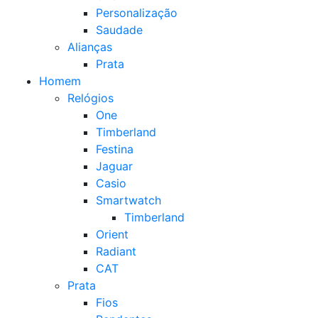
Personalização
Saudade
Alianças
Prata
Homem
Relógios
One
Timberland
Festina
Jaguar
Casio
Smartwatch
Timberland
Orient
Radiant
CAT
Prata
Fios