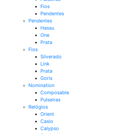
Fios
Pendentes
Pendentes
Hassu
One
Prata
Fios
Silverado
Link
Prata
Goris
Nomination
Composable
Pulseiras
Relógios
Orient
Casio
Calypso