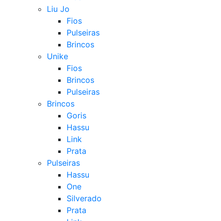
Liu Jo
Fios
Pulseiras
Brincos
Unike
Fios
Brincos
Pulseiras
Brincos
Goris
Hassu
Link
Prata
Pulseiras
Hassu
One
Silverado
Prata