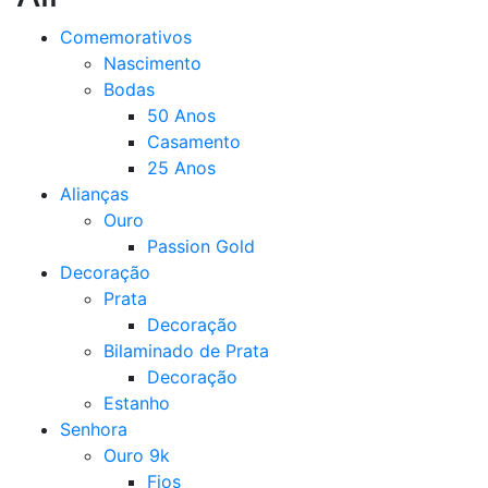
Comemorativos
Nascimento
Bodas
50 Anos
Casamento
25 Anos
Alianças
Ouro
Passion Gold
Decoração
Prata
Decoração
Bilaminado de Prata
Decoração
Estanho
Senhora
Ouro 9k
Fios