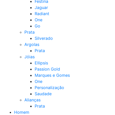
Festina
Jaguar
Radiant
One
Go
Prata
Silverado
Argolas
Prata
Jóias
Ellipsis
Passion Gold
Marques e Gomes
One
Personalização
Saudade
Alianças
Prata
Homem