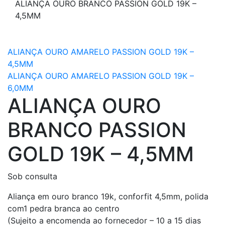
ALIANÇA OURO BRANCO PASSION GOLD 19K –
4,5MM
ALIANÇA OURO AMARELO PASSION GOLD 19K –
4,5MM
ALIANÇA OURO AMARELO PASSION GOLD 19K –
6,0MM
ALIANÇA OURO
BRANCO PASSION
GOLD 19K – 4,5MM
Sob consulta
Aliança em ouro branco 19k, conforfit 4,5mm, polida
com1 pedra branca ao centro
(Sujeito a encomenda ao fornecedor – 10 a 15 dias