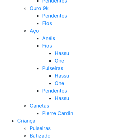
Pendentes
Ouro 9k
Pendentes
Fios
Aço
Anéis
Fios
Hassu
One
Pulseiras
Hassu
One
Pendentes
Hassu
Canetas
Pierre Cardin
Criança
Pulseiras
Batizado