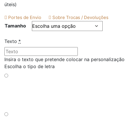
úteis)
Portes de Envio
Sobre Trocas / Devoluções
Tamanho
Texto
*
Insira o texto que pretende colocar na personalização
Escolha o tipo de letra