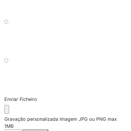
Enviar Ficheiro
Gravação personalizada Imagem JPG ou PNG max
1MB